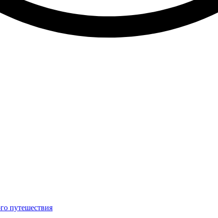
ого путешествия