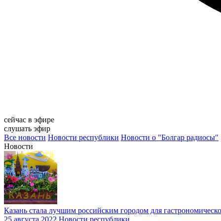
сейчас в эфире
слушать эфир
Все новости
Новости республики
Новости о "Болгар радиосы"
Новости
Казань стала лучшим российским городом для гастрономическ
25 августа 2022
Новости республики