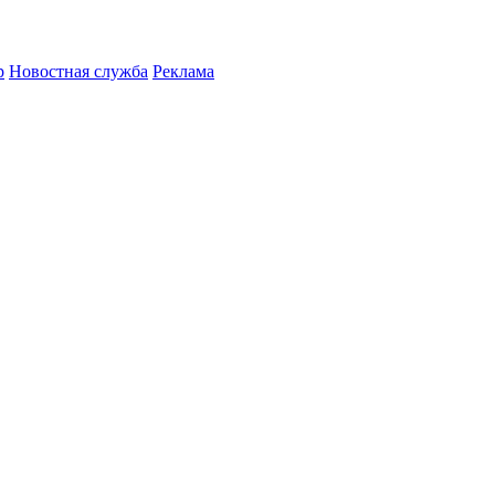
р
Новостная служба
Реклама