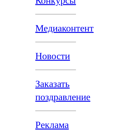
Конкурсы
Медиаконтент
Новости
Заказать
поздравление
Реклама