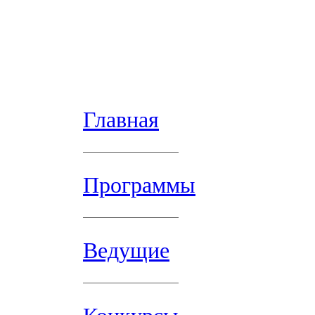
Главная
Программы
Ведущие