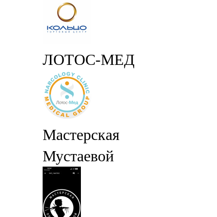
ЛОТОС-МЕД
Мастерская
Мустаевой