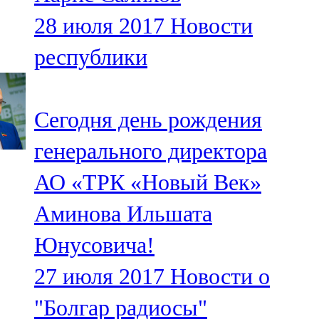
28 июля 2017
Новости
республики
Сегодня день рождения
генерального директора
АО «ТРК «Новый Век»
Аминова Ильшата
Юнусовича!
27 июля 2017
Новости о
"Болгар радиосы"