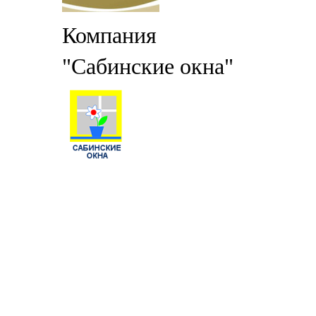
Компания
"Сабинские окна"