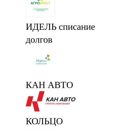
ИДЕЛЬ списание
долгов
КАН АВТО
КОЛЬЦО