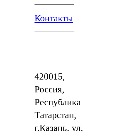
Контакты
420015,
Россия,
Республика
Татарстан,
г.Казань, ул.