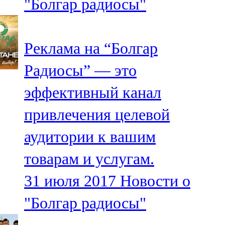
"Болгар радиосы"
Реклама на “Болгар
Радиосы” — это
эффективный канал
привлечения целевой
аудитории к вашим
товарам и услугам.
31 июля 2017
Новости о
"Болгар радиосы"