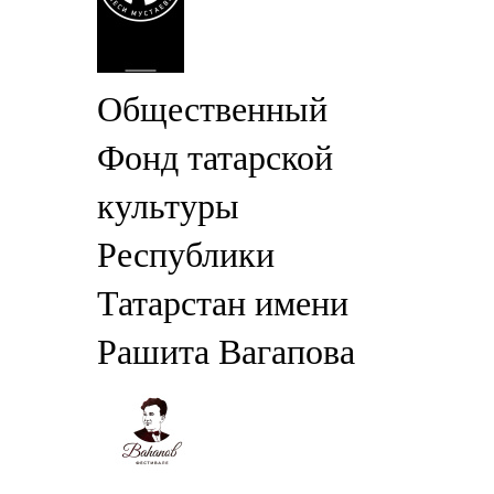
Общественный
Фонд татарской
культуры
Республики
Татарстан имени
Рашита Вагапова