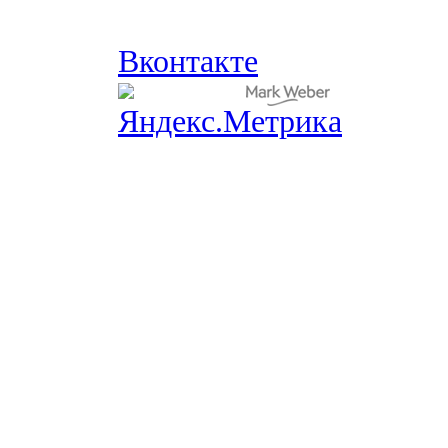
Вконтакте