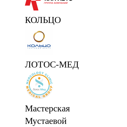
КОЛЬЦО
ЛОТОС-МЕД
Мастерская
Мустаевой