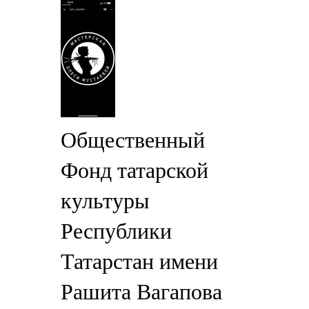
Общественный
Фонд татарской
культуры
Республики
Татарстан имени
Рашита Вагапова