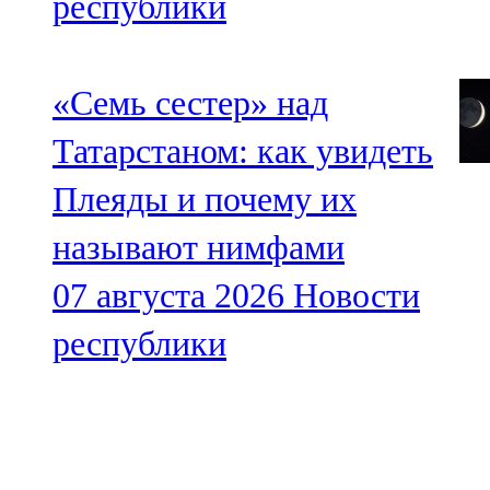
республики
«Семь сестер» над
Татарстаном: как увидеть
Плеяды и почему их
называют нимфами
07 августа 2026
Новости
республики