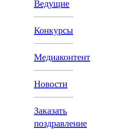
Ведущие
Конкурсы
Медиаконтент
Новости
Заказать
поздравление