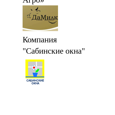
Компания
"Сабинские окна"