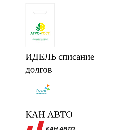
ИДЕЛЬ списание
долгов
КАН АВТО