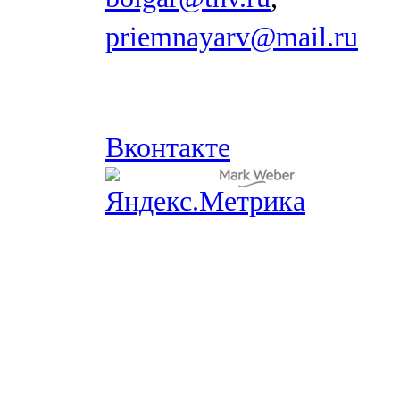
priemnayarv@mail.ru
Вконтакте