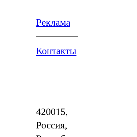
Реклама
Контакты
420015,
Россия,