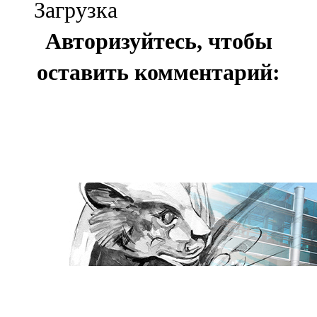
Загрузка
Авторизуйтесь, чтобы
оставить комментарий: