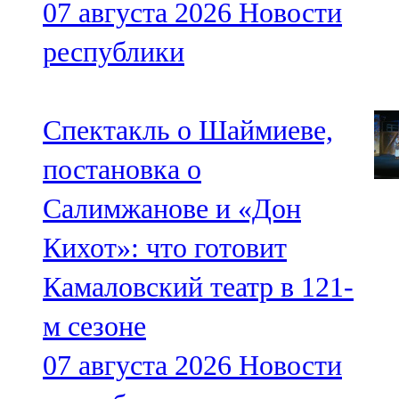
07 августа 2026
Новости
республики
Спектакль о Шаймиеве,
постановка о
Салимжанове и «Дон
Кихот»: что готовит
Камаловский театр в 121-
м сезоне
07 августа 2026
Новости