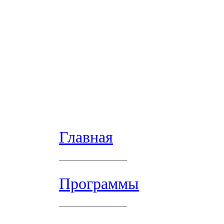
Главная
Программы