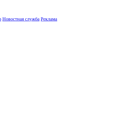
р
Новостная служба
Реклама