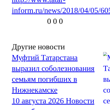
inform.ru/news/2018/04/05/60
0
0
0
Другие новости
Муфтий Татарстана
выразил соболезнования
семьям погибших в
Нижнекамске
10 августа 2026
Новости