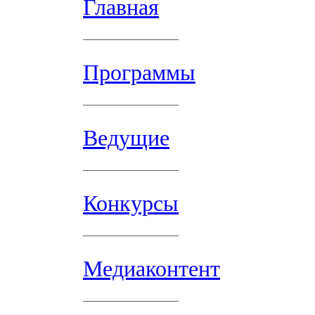
Главная
Программы
Ведущие
Конкурсы
Медиаконтент