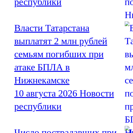
республики
Власти Татарстана
выплатят 2 млн рублей
семьям погибших при
атаке БПЛА в
Нижнекамске
10 августа 2026
Новости
республики
Число пострадавших при