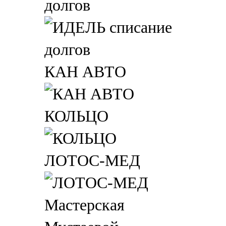
долгов
КАН АВТО
КОЛЬЦО
ЛОТОС-МЕД
Мастерская