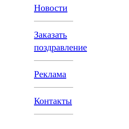
Новости
Заказать
поздравление
Реклама
Контакты