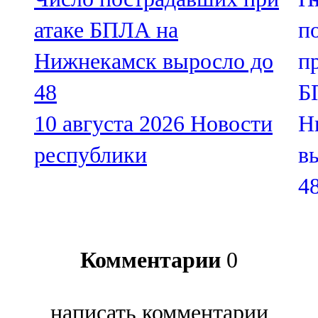
атаке БПЛА на
Нижнекамск выросло до
48
10 августа 2026
Новости
республики
Комментарии
0
написать комментарии