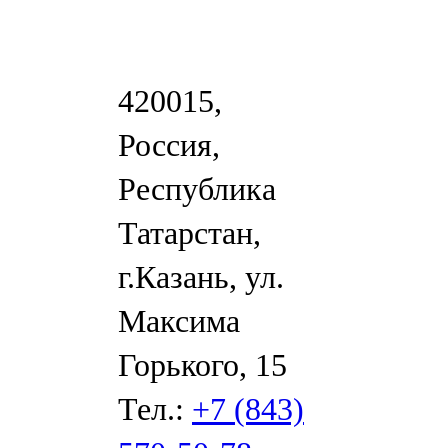
420015,
Россия,
Республика
Татарстан,
г.Казань, ул.
Максима
Горького, 15
Тел.:
+7 (843)