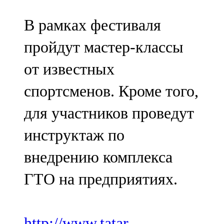
В рамках фестиваля
пройдут мастер-классы
от известных
спортсменов. Кроме того,
для участников проведут
инструктаж по
внедрению комплекса
ГТО на предприятиях.
http://www.tatar-