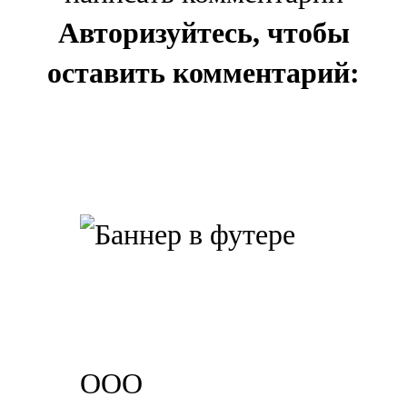
Авторизуйтесь, чтобы
оставить комментарий:
ООО