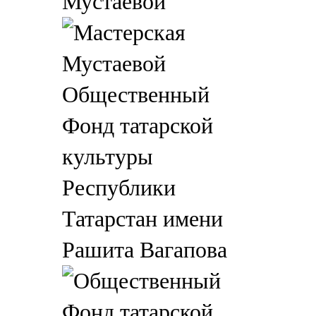
Мустаевой
Общественный
Фонд татарской
культуры
Республики
Татарстан имени
Рашита Вагапова