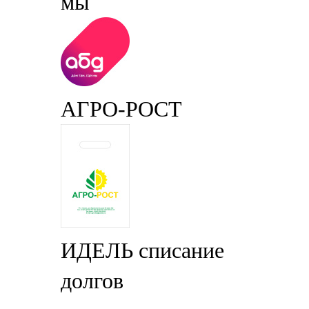
мы
АГРО-РОСТ
ИДЕЛЬ списание
долгов