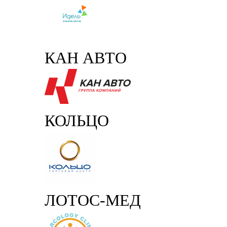
КАН АВТО
КОЛЬЦО
ЛОТОС-МЕД