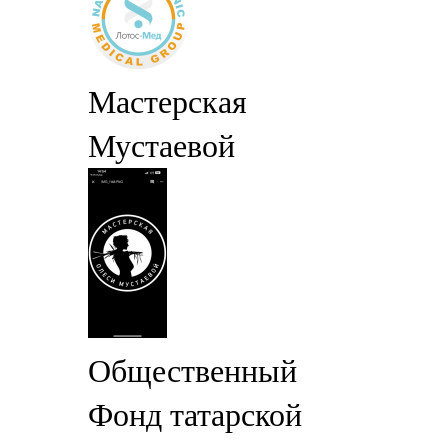
Мастерская
Мустаевой
Общественный
Фонд татарской