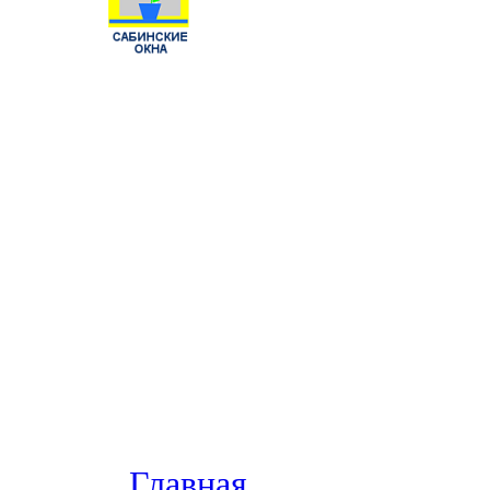
Главная