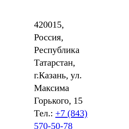
420015,
Россия,
Республика
Татарстан,
г.Казань, ул.
Максима
Горького, 15
Тел.:
+7 (843)
570-50-78