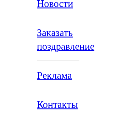
Новости
Заказать
поздравление
Реклама
Контакты