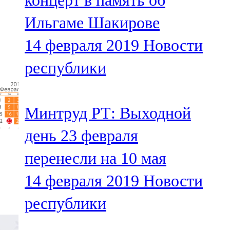
концерт в память об
Ильгаме Шакирове
14 февраля 2019
Новости
республики
Минтруд РТ: Выходной
день 23 февраля
перенесли на 10 мая
14 февраля 2019
Новости
республики