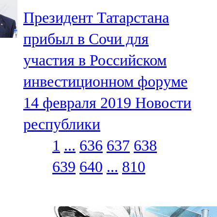
Президент Татарстана
прибыл в Сочи для
участия в Российском
инвестиционном форуме
14 февраля 2019
Новости
республики
1
...
636
637
638
639
640
...
810