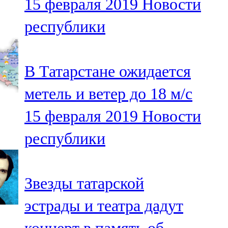
15 февраля 2019
Новости
республики
В Татарстане ожидается
метель и ветер до 18 м/с
15 февраля 2019
Новости
республики
Звезды татарской
эстрады и театра дадут