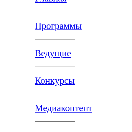
Программы
Ведущие
Конкурсы
Медиаконтент