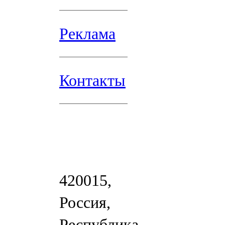
Реклама
Контакты
420015,
Россия,
Республика