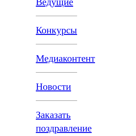
Ведущие
Конкурсы
Медиаконтент
Новости
Заказать
поздравление