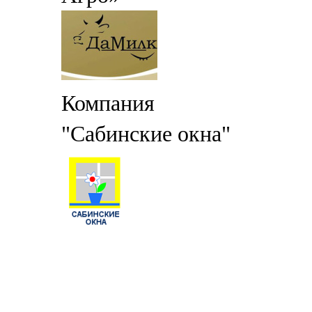
Компания
"Сабинские окна"