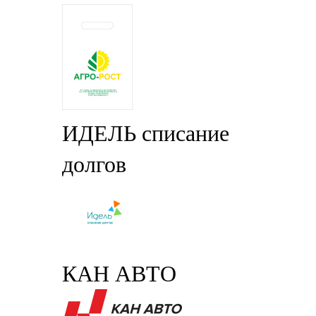
ИДЕЛЬ списание
долгов
КАН АВТО