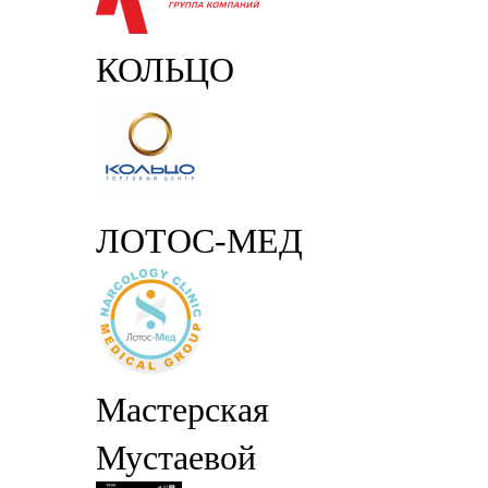
КОЛЬЦО
ЛОТОС-МЕД
Мастерская
Мустаевой