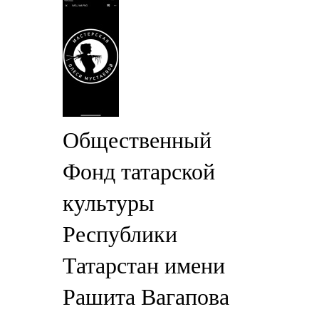
Общественный
Фонд татарской
культуры
Республики
Татарстан имени
Рашита Вагапова