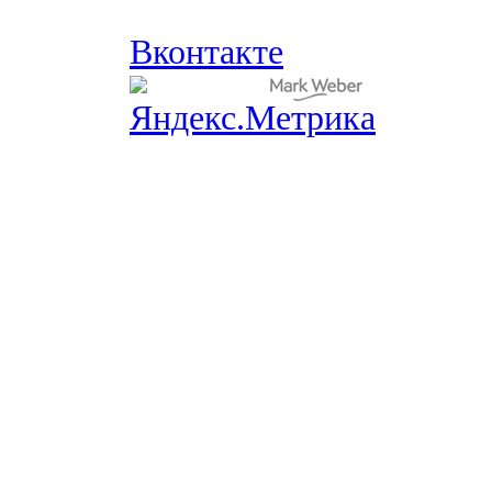
Вконтакте