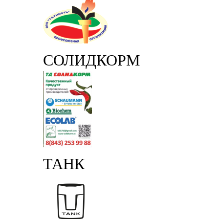
СОЛИДКОРМ
ТАНК