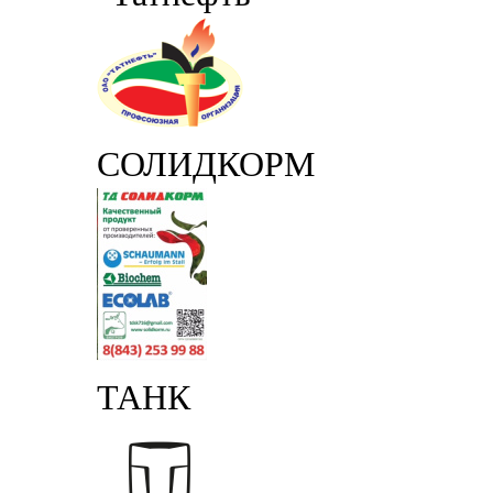
СОЛИДКОРМ
ТАНК