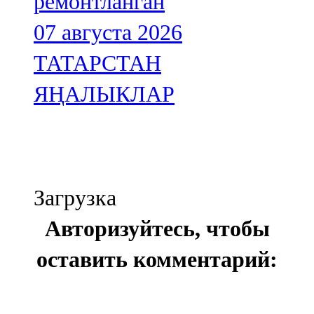
ремонтланган
07 августа 2026
ТАТАРСТАН
ЯҢАЛЫКЛАР
Загрузка
Авторизуйтесь, чтобы
оставить комментарий: