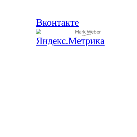
Вконтакте