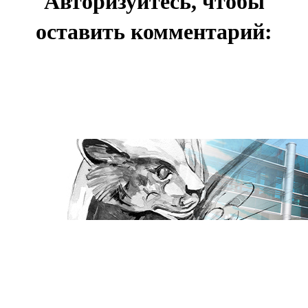
Авторизуйтесь, чтобы
оставить комментарий: