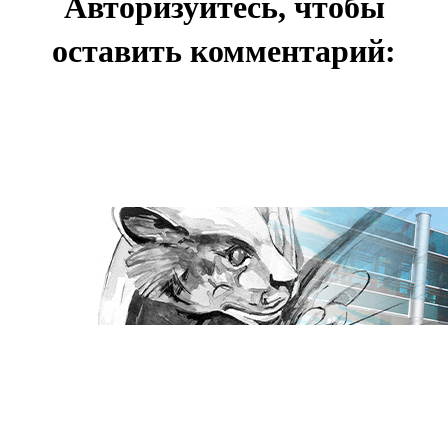
Авторизуйтесь, чтобы
оставить комментарий: