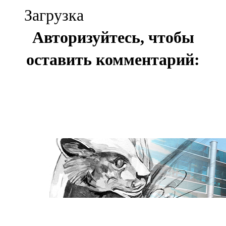
Загрузка
Авторизуйтесь, чтобы
оставить комментарий: