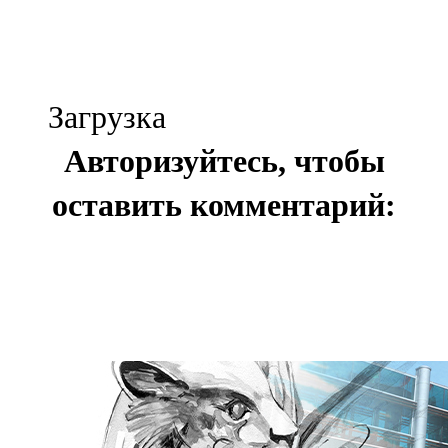
Загрузка
Авторизуйтесь, чтобы
оставить комментарий: