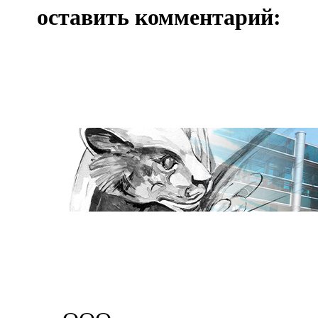
оставить комментарий: