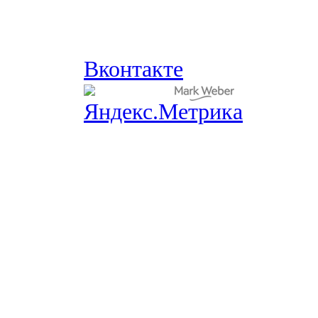
Вконтакте