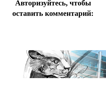
Авторизуйтесь, чтобы
оставить комментарий: