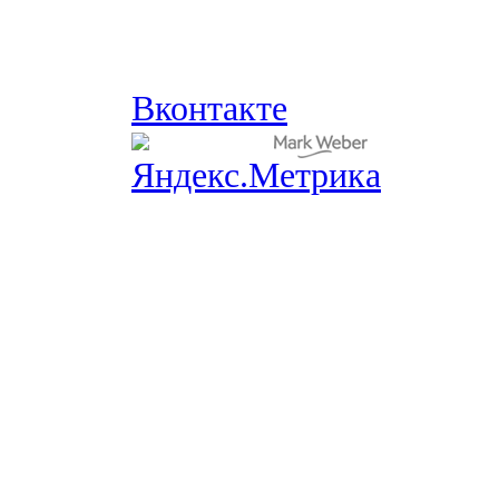
Вконтакте