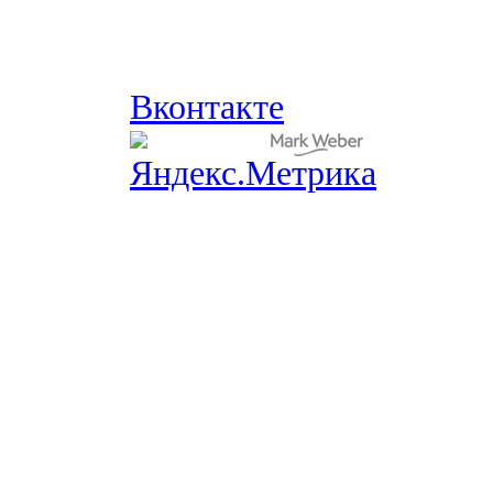
Вконтакте