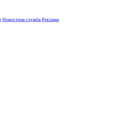
р
Новостная служба
Реклама