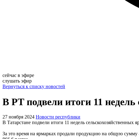
сейчас в эфире
слушать эфир
Вернуться к списку новостей
В РТ подвели итоги 11 недел
27 ноября 2024
Новости республики
В Татарстане подвели итоги 11 недель сельскохозяйственных я
За это время на ярмарках продали продукцию на общую сумму 86