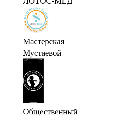
ЛОТОС-МЕД
Мастерская
Мустаевой
Общественный