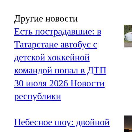
Другие новости
Есть пострадавшие: в
Татарстане автобус с
детской хоккейной
командой попал в ДТП
30 июля 2026
Новости
республики
Небесное шоу: двойной