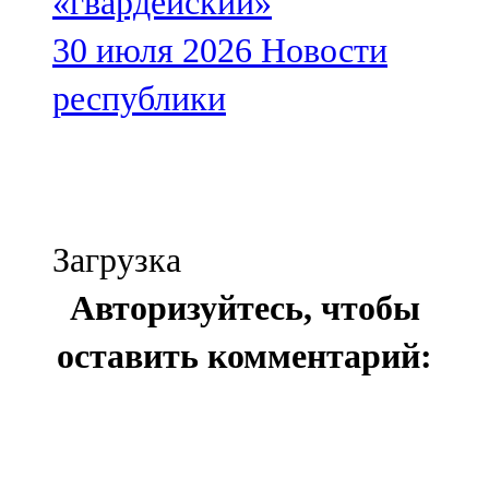
«гвардейский»
30 июля 2026
Новости
республики
Загрузка
Авторизуйтесь, чтобы
оставить комментарий: