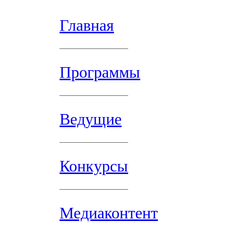
Главная
Программы
Ведущие
Конкурсы
Медиаконтент