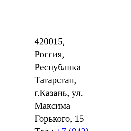
420015,
Россия,
Республика
Татарстан,
г.Казань, ул.
Максима
Горького, 15