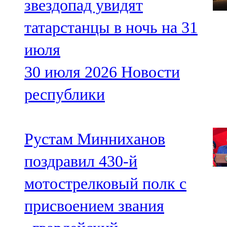
звездопад увидят
татарстанцы в ночь на 31
июля
30 июля 2026
Новости
республики
Рустам Минниханов
поздравил 430-й
мотострелковый полк с
присвоением звания