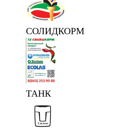
СОЛИДКОРМ
ТАНК