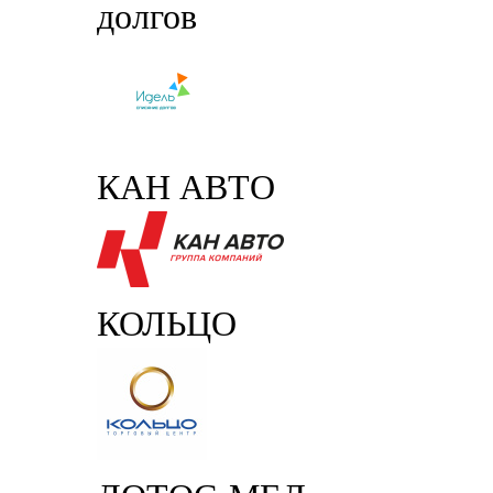
долгов
КАН АВТО
КОЛЬЦО