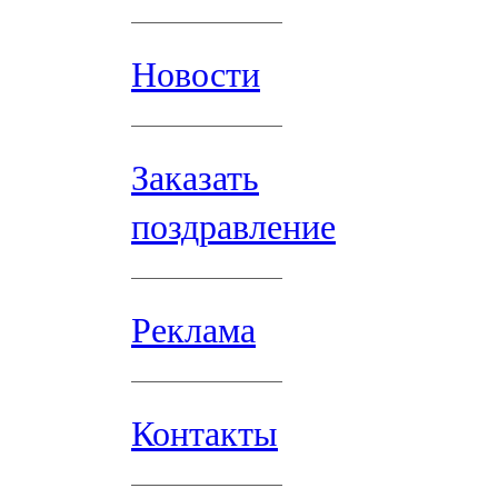
Новости
Заказать
поздравление
Реклама
Контакты