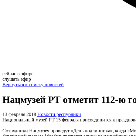
сейчас в эфире
слушать эфир
Вернуться к списку новостей
Нацмузей РТ отметит 112-ю 
13 февраля 2018
Новости республики
Национальный музей РТ 15 февраля присоединится к празднов
Сотрудники Нацмузея проведут «День подлинника», когда «Моа