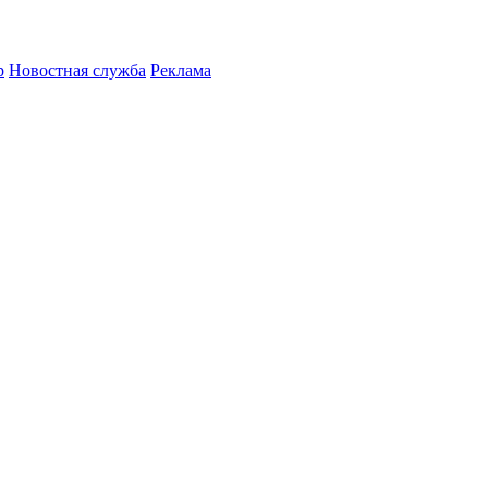
р
Новостная служба
Реклама