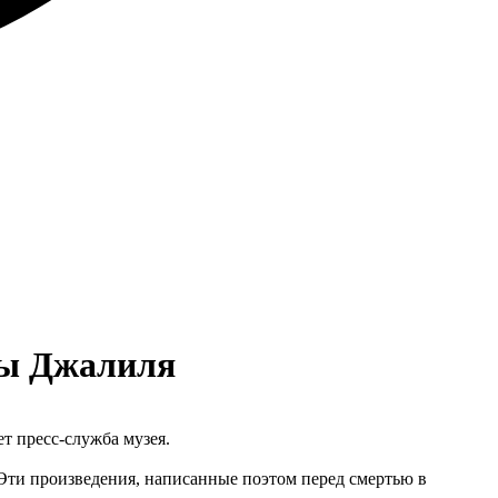
сы Джалиля
 пресс-служба музея.
Эти произведения, написанные поэтом перед смертью в