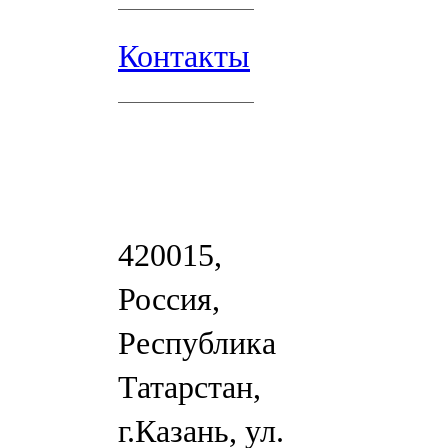
Контакты
420015,
Россия,
Республика
Татарстан,
г.Казань, ул.