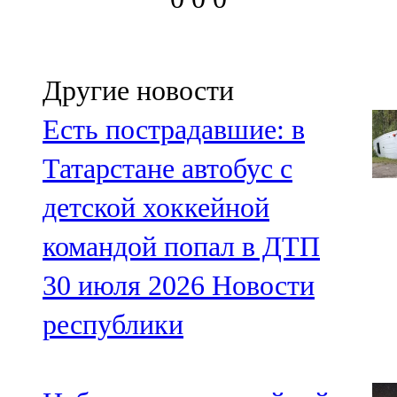
Другие новости
Есть пострадавшие: в
Татарстане автобус с
детской хоккейной
командой попал в ДТП
30 июля 2026
Новости
республики