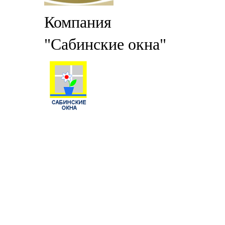
Компания
"Сабинские окна"