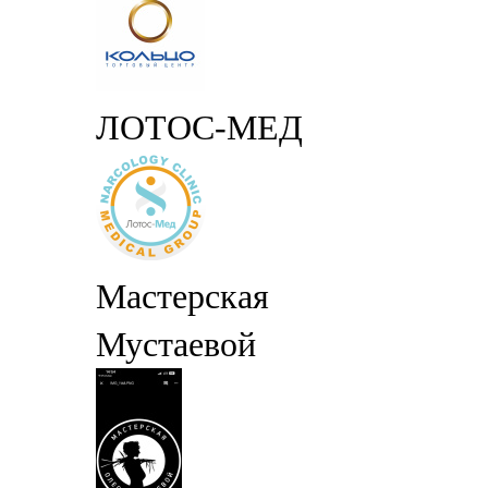
ЛОТОС-МЕД
Мастерская
Мустаевой