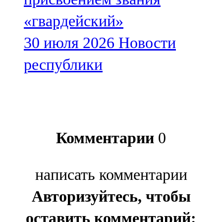
«гвардейский»
30 июля 2026
Новости
республики
Комментарии
0
написать комментарии
Авторизуйтесь, чтобы
оставить комментарий: