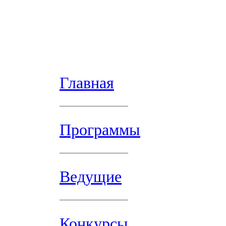
Главная
Программы
Ведущие
Конкурсы