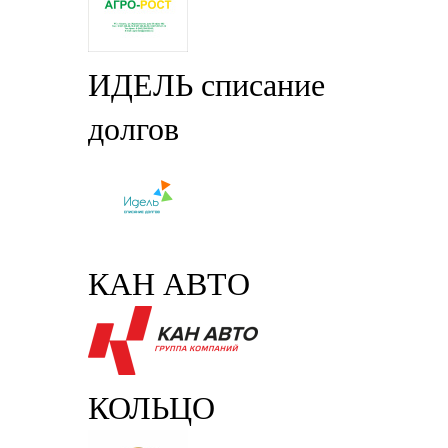
ИДЕЛЬ списание
долгов
КАН АВТО
КОЛЬЦО