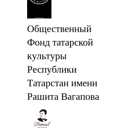
Общественный
Фонд татарской
культуры
Республики
Татарстан имени
Рашита Вагапова