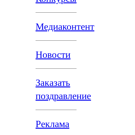
Медиаконтент
Новости
Заказать
поздравление
Реклама