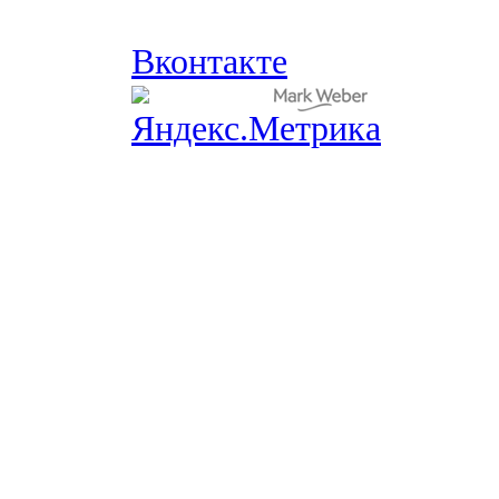
Вконтакте