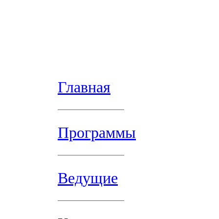
Главная
Программы
Ведущие