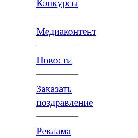
Конкурсы
Медиаконтент
Новости
Заказать
поздравление
Реклама