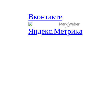
Вконтакте