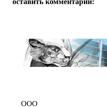
оставить комментарий:
ООО