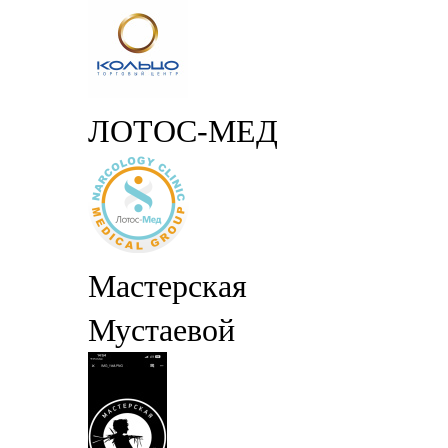
ЛОТОС-МЕД
Мастерская
Мустаевой