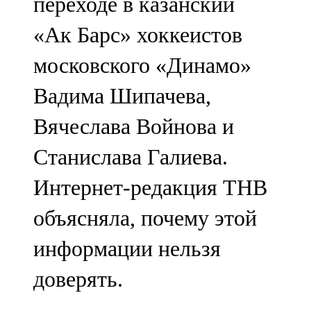
переходе в казанский
«Ак Барс» хоккеистов
московского «Динамо»
Вадима Шипачева,
Вячеслава Войнова и
Станислава Галиева.
Интернет-редакция ТНВ
объясняла, почему этой
информации нельзя
доверять.