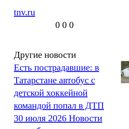
tnv.ru
0
0
0
Другие новости
Есть пострадавшие: в
Татарстане автобус с
детской хоккейной
командой попал в ДТП
30 июля 2026
Новости