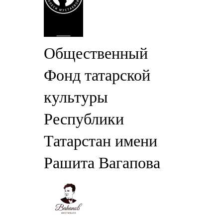
Общественный
Фонд татарской
культуры
Республики
Татарстан имени
Рашита Вагапова