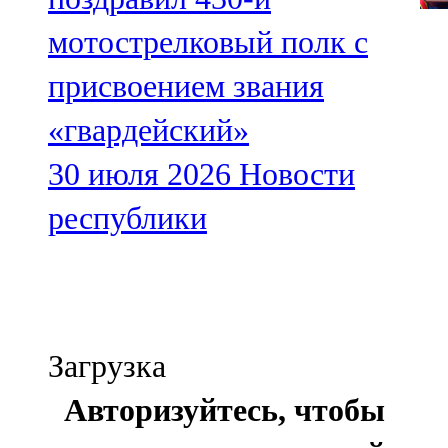
мотострелковый полк с
присвоением звания
«гвардейский»
30 июля 2026
Новости
республики
Загрузка
Авторизуйтесь, чтобы