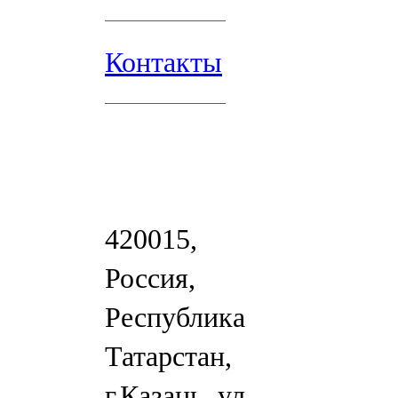
Контакты
420015,
Россия,
Республика
Татарстан,
г.Казань, ул.