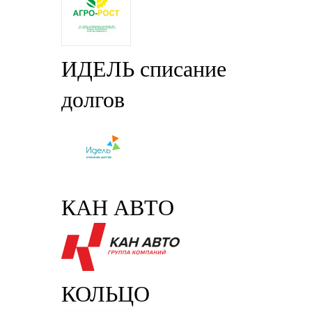
ИДЕЛЬ списание
долгов
КАН АВТО
КОЛЬЦО