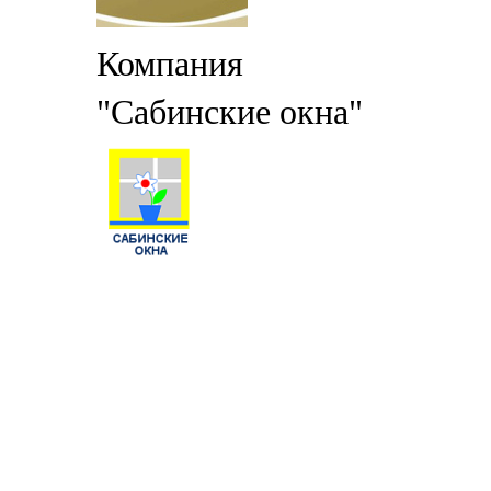
Компания
"Сабинские окна"