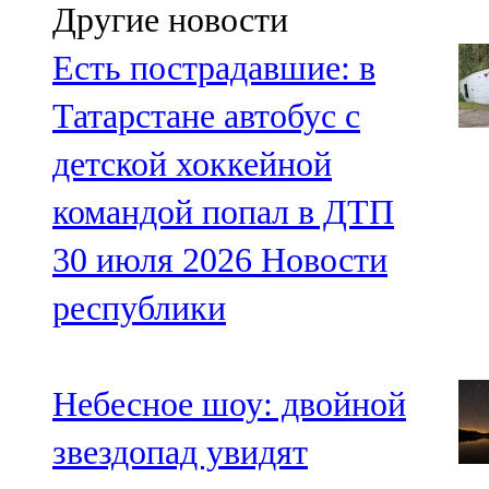
Другие новости
Есть пострадавшие: в
Татарстане автобус с
детской хоккейной
командой попал в ДТП
30 июля 2026
Новости
республики
Небесное шоу: двойной
звездопад увидят