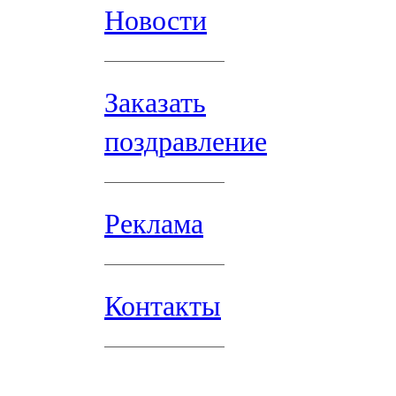
Новости
Заказать
поздравление
Реклама
Контакты