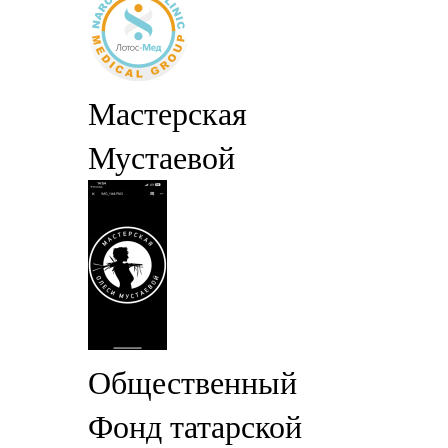
Мастерская
Мустаевой
Общественный
Фонд татарской