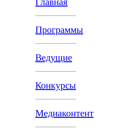
Главная
Программы
Ведущие
Конкурсы
Медиаконтент