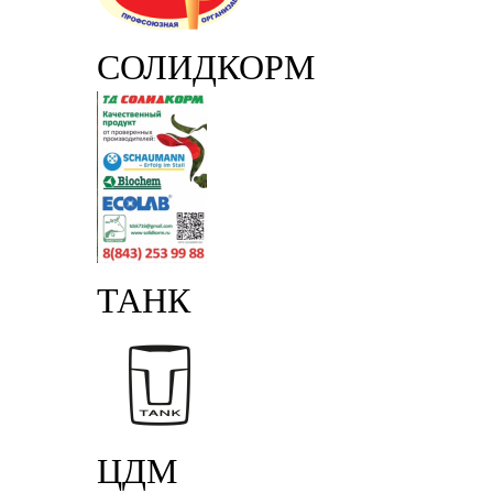
СОЛИДКОРМ
ТАНК
ЦДМ