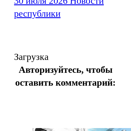
30 июля 2026
Новости
республики
Загрузка
Авторизуйтесь, чтобы
оставить комментарий: