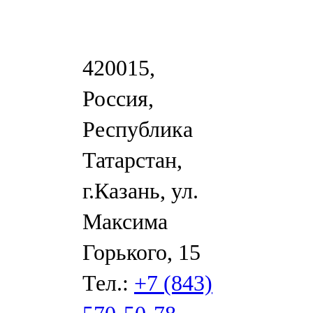
420015,
Россия,
Республика
Татарстан,
г.Казань, ул.
Максима
Горького, 15
Тел.:
+7 (843)