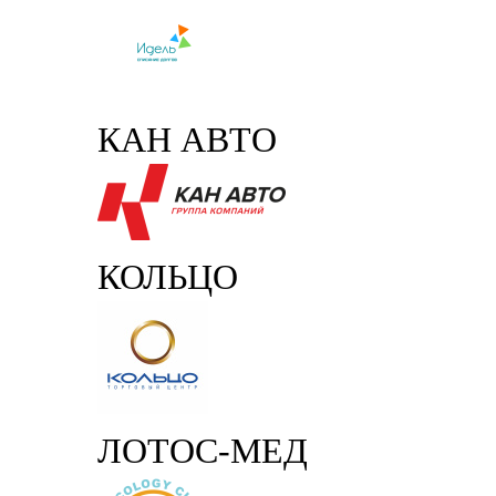
КАН АВТО
КОЛЬЦО
ЛОТОС-МЕД