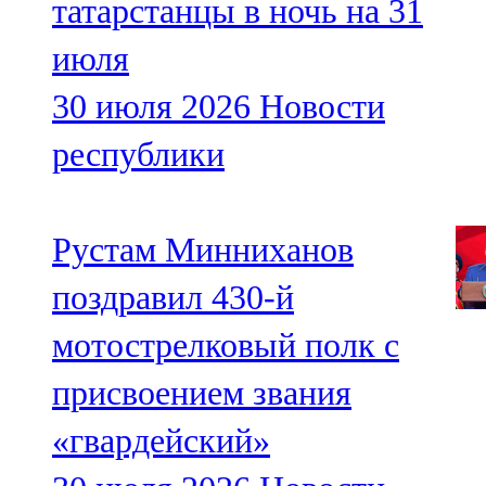
татарстанцы в ночь на 31
июля
30 июля 2026
Новости
республики
Рустам Минниханов
поздравил 430-й
мотострелковый полк с
присвоением звания
«гвардейский»