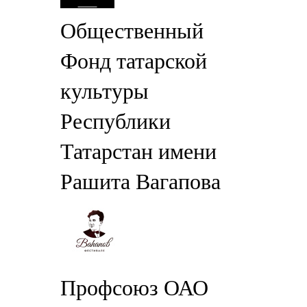
Общественный
Фонд татарской
культуры
Республики
Татарстан имени
Рашита Вагапова
Профсоюз ОАО