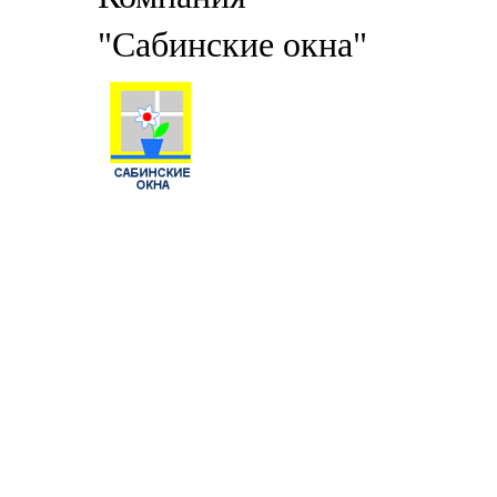
"Сабинские окна"