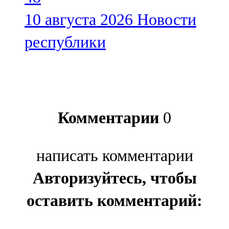
10 августа 2026
Новости
республики
Комментарии
0
написать комментарии
Авторизуйтесь, чтобы
оставить комментарий: