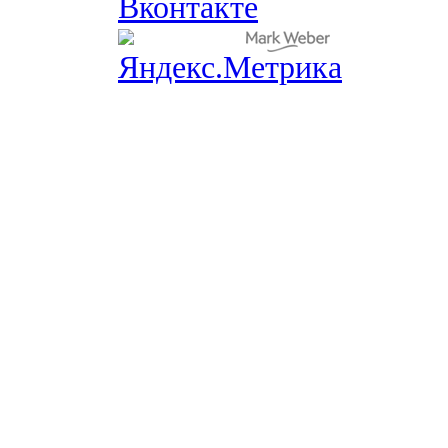
Вконтакте