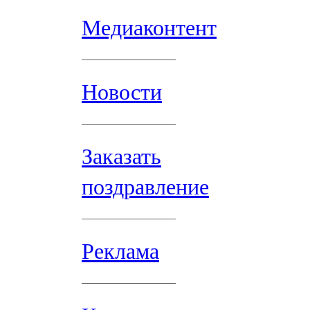
Медиаконтент
Новости
Заказать
поздравление
Реклама