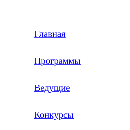
Главная
Программы
Ведущие
Конкурсы