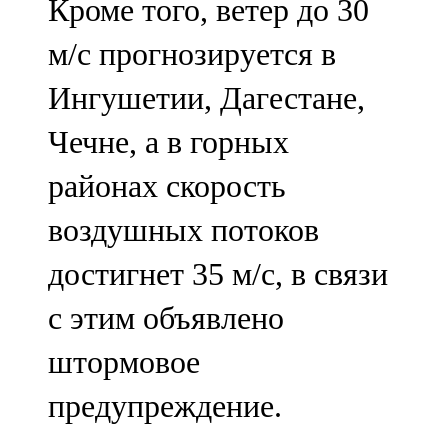
Кроме того, ветер до 30
м/с прогнозируется в
Ингушетии, Дагестане,
Чечне, а в горных
районах скорость
воздушных потоков
достигнет 35 м/с, в связи
с этим объявлено
штормовое
предупреждение.