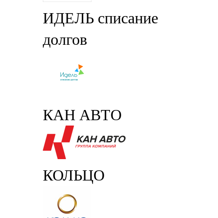
ИДЕЛЬ списание
долгов
КАН АВТО
КОЛЬЦО