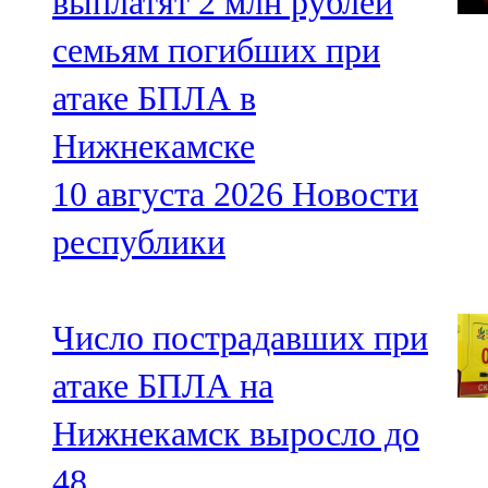
выплатят 2 млн рублей
семьям погибших при
атаке БПЛА в
Нижнекамске
10 августа 2026
Новости
республики
Число пострадавших при
атаке БПЛА на
Нижнекамск выросло до
48