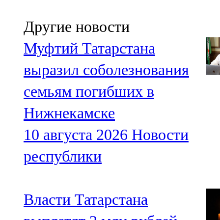
Другие новости
Муфтий Татарстана
выразил соболезнования
семьям погибших в
Нижнекамске
10 августа 2026
Новости
республики
Власти Татарстана