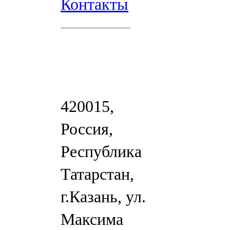
Контакты
420015,
Россия,
Республика
Татарстан,
г.Казань, ул.
Максима