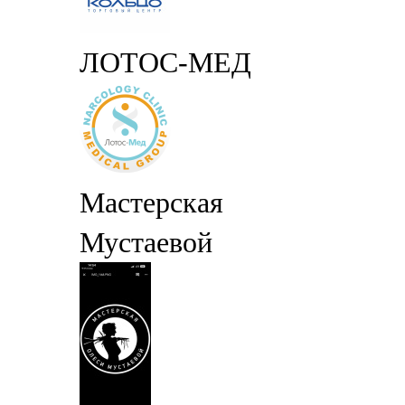
ЛОТОС-МЕД
Мастерская
Мустаевой