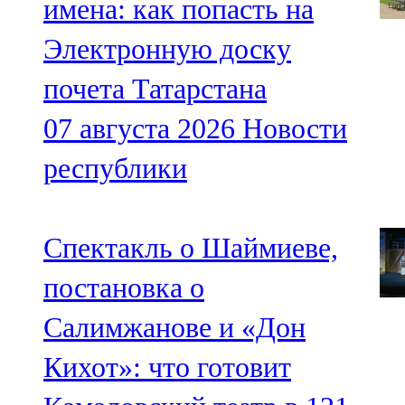
имена: как попасть на
Электронную доску
почета Татарстана
07 августа 2026
Новости
республики
Спектакль о Шаймиеве,
постановка о
Салимжанове и «Дон
Кихот»: что готовит