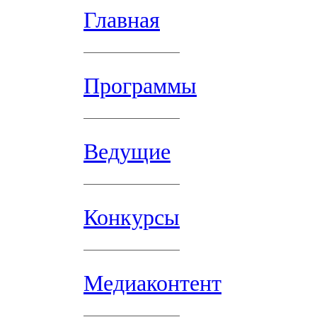
Главная
Программы
Ведущие
Конкурсы
Медиаконтент