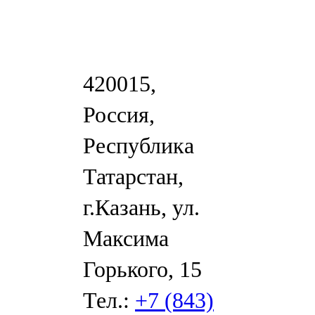
420015,
Россия,
Республика
Татарстан,
г.Казань, ул.
Максима
Горького, 15
Тел.:
+7 (843)