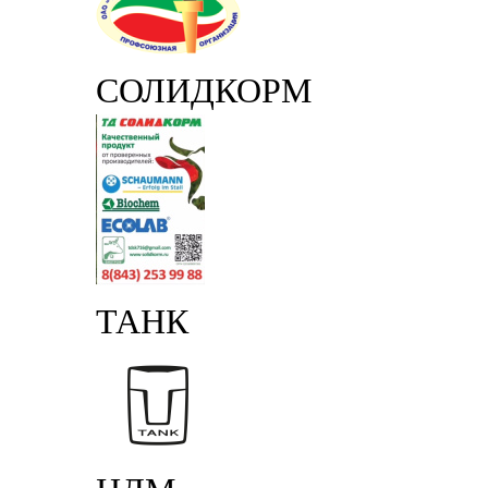
СОЛИДКОРМ
ТАНК