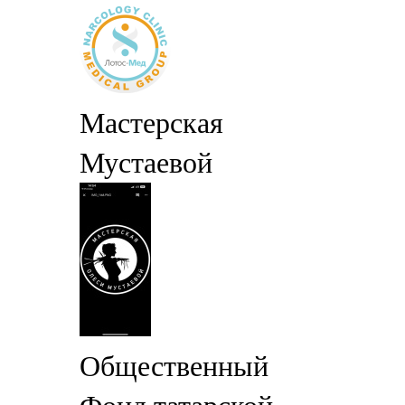
Мастерская
Мустаевой
Общественный