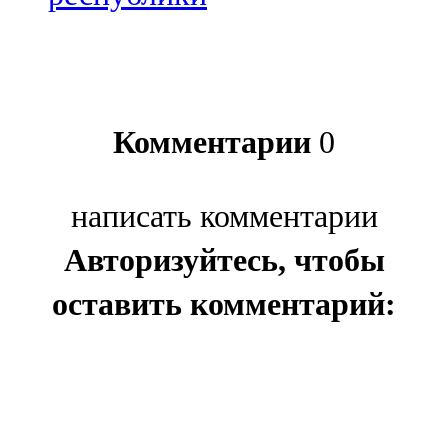
Комментарии
0
написать комментарии
Авторизуйтесь, чтобы
оставить комментарий: