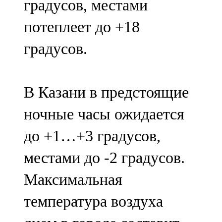
градусов, местами
потеплеет до +18
градусов.
В Казани в предстоящие
ночные часы ожидается
до +1…+3 градусов,
местами до -2 градусов.
Максимальная
температура воздуха