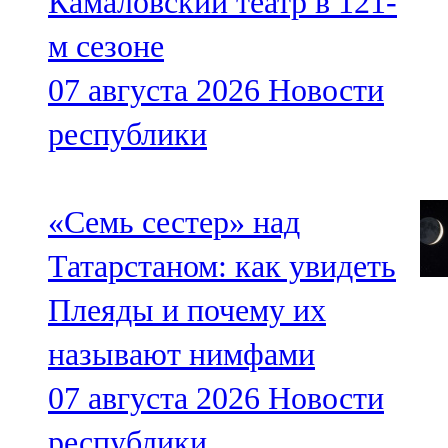
Камаловский театр в 121-
м сезоне
07 августа 2026
Новости
республики
«Семь сестер» над
Татарстаном: как увидеть
Плеяды и почему их
называют нимфами
07 августа 2026
Новости
республики