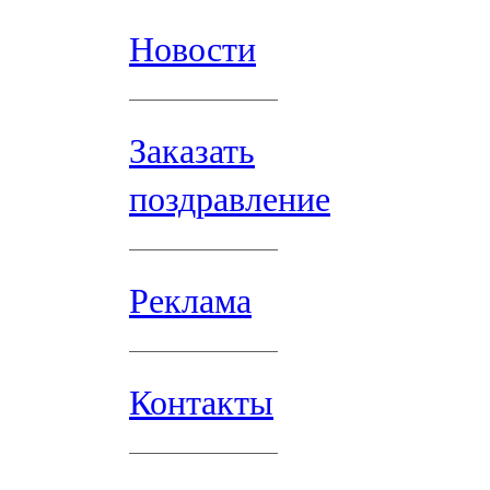
Новости
Заказать
поздравление
Реклама
Контакты