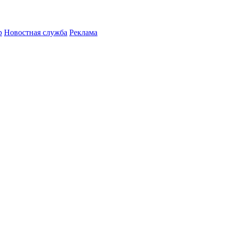
р
Новостная служба
Реклама