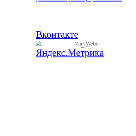
Вконтакте