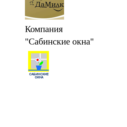
Компания
"Сабинские окна"