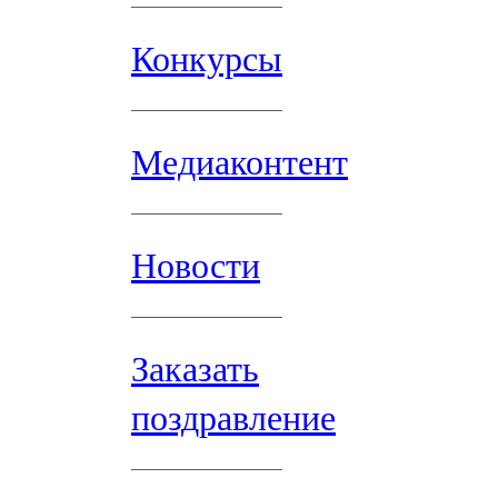
Конкурсы
Медиаконтент
Новости
Заказать
поздравление