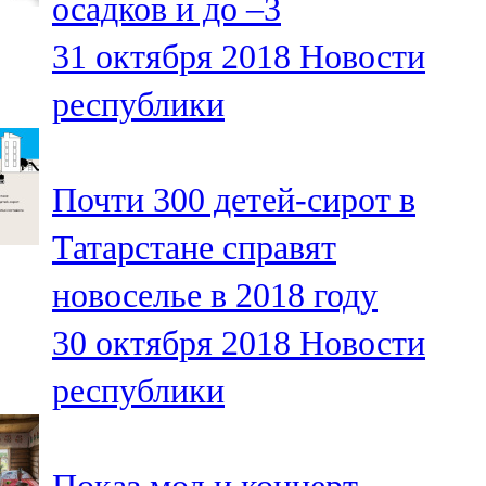
осадков и до –3
31 октября 2018
Новости
республики
Почти 300 детей-сирот в
Татарстане справят
новоселье в 2018 году
30 октября 2018
Новости
республики