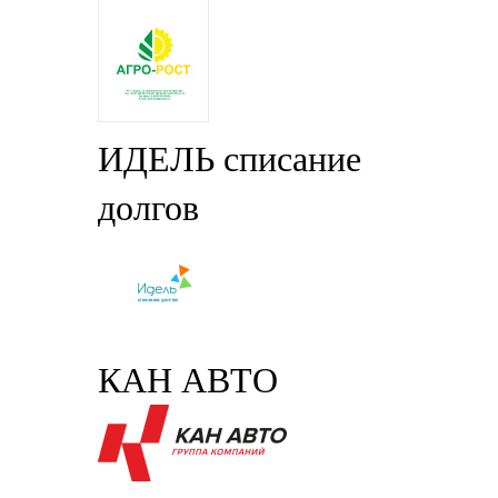
ИДЕЛЬ списание
долгов
КАН АВТО