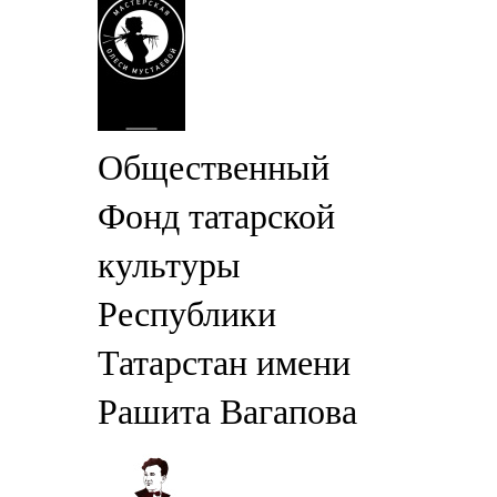
Общественный
Фонд татарской
культуры
Республики
Татарстан имени
Рашита Вагапова