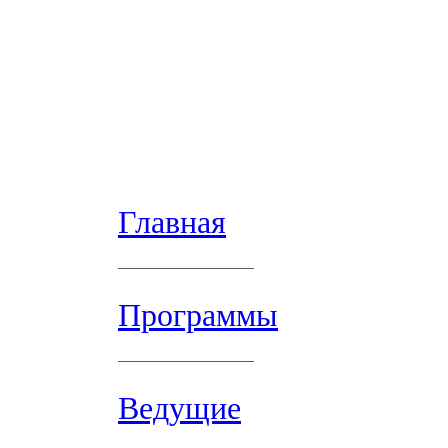
Главная
Программы
Ведущие