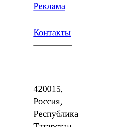
Реклама
Контакты
420015,
Россия,
Республика
Татарстан,