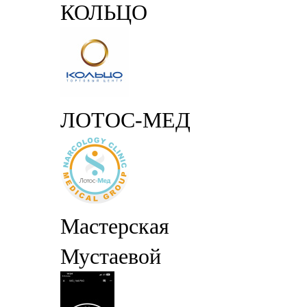
КОЛЬЦО
ЛОТОС-МЕД
Мастерская
Мустаевой