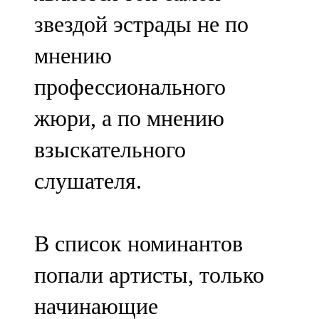
звездой эстрады не по
мнению
профессионального
жюри, а по мнению
взыскательного
слушателя.
В список номинантов
попали артисты, только
начинающие