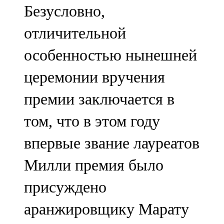
Безусловно,
отличительной
особенностью нынешней
церемонии вручения
премии заключается в
том, что в этом году
впервые звание лауреатов
Милли премия было
присуждено
аранжировщику Марату