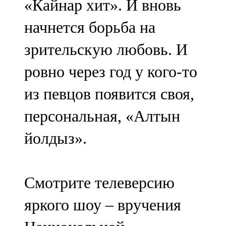
«Кайнар хит». И вновь
начнется борьба на
зрительскую любовь. И
ровно через год у кого-то
из певцов появится своя,
персональная, «Алтын
йолдыз».
Смотрите телеверсию
яркого шоу – вручения