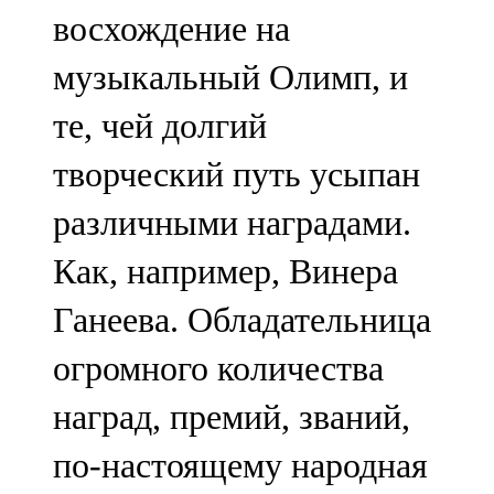
восхождение на
музыкальный Олимп, и
те, чей долгий
творческий путь усыпан
различными наградами.
Как, например, Винера
Ганеева. Обладательница
огромного количества
наград, премий, званий,
по-настоящему народная