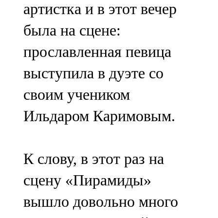
артистка и в этот вечер
была на сцене:
прославленная певица
выступила в дуэте со
своим учеником
Ильдаром Каримовым.
К слову, в этот раз на
сцену «Пирамиды»
вышло довольно много