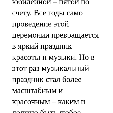
юбилейной – пятой по
счету. Все годы само
проведение этой
церемонии превращается
в яркий праздник
красоты и музыки. Но в
этот раз музыкальный
праздник стал более
масштабным и
красочным – каким и
должно быть любое