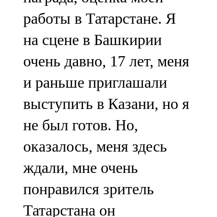
работы в Татарстане. Я
на сцене в Башкирии
очень давно, 17 лет, меня
и раньше приглашали
выступить в Казани, но я
не был готов. Но,
оказалось, меня здесь
ждали, мне очень
понравился зритель
Татарстана он