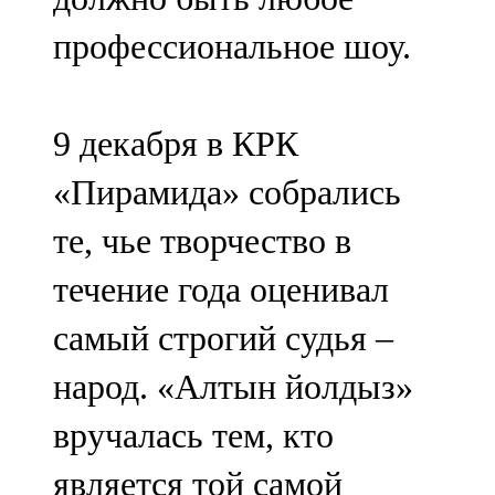
профессиональное шоу.
9 декабря в КРК
«Пирамида» собрались
те, чье творчество в
течение года оценивал
самый строгий судья –
народ. «Алтын йолдыз»
вручалась тем, кто
является той самой