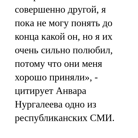
совершенно другой, я
пока не могу понять до
конца какой он, но я их
очень сильно полюбил,
потому что они меня
хорошо приняли», -
цитирует Анвара
Нургалеева одно из
республиканских СМИ.