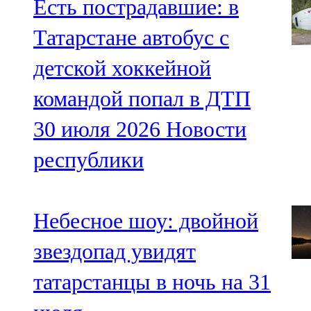
Есть пострадавшие: в
Татарстане автобус с
детской хоккейной
командой попал в ДТП
30 июля 2026
Новости
республики
Небесное шоу: двойной
звездопад увидят
татарстанцы в ночь на 31