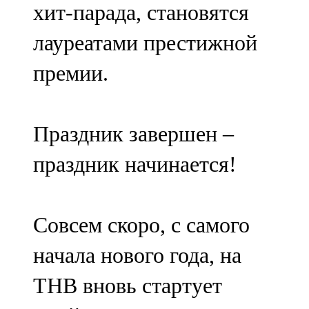
хит-парада, становятся
лауреатами престижной
премии.
Праздник завершен –
праздник начинается!
Совсем скоро, с самого
начала нового года, на
ТНВ вновь стартует