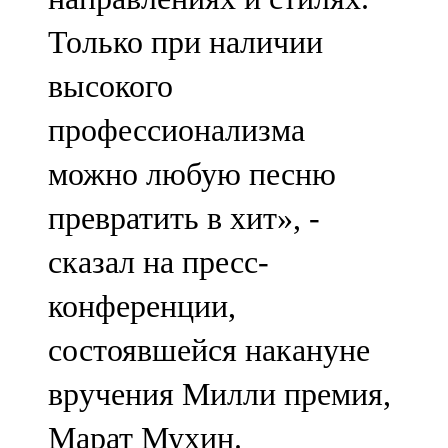
Только при наличии
высокого
профессионализма
можно любую песню
превратить в хит», -
сказал на пресс-
конференции,
состоявшейся накануне
вручения Милли премия,
Марат Мухин.