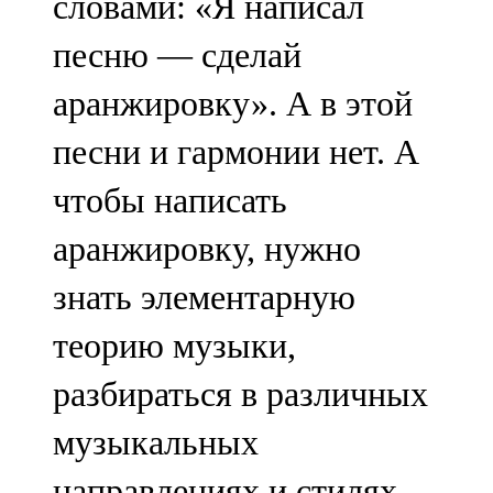
словами: «Я написал
песню — сделай
аранжировку». А в этой
песни и гармонии нет. А
чтобы написать
аранжировку, нужно
знать элементарную
теорию музыки,
разбираться в различных
музыкальных
направлениях и стилях.