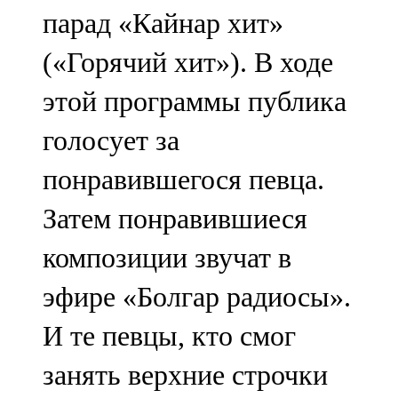
парад «Кайнар хит»
(«Горячий хит»). В ходе
этой программы публика
голосует за
понравившегося певца.
Затем понравившиеся
композиции звучат в
эфире «Болгар радиосы».
И те певцы, кто смог
занять верхние строчки