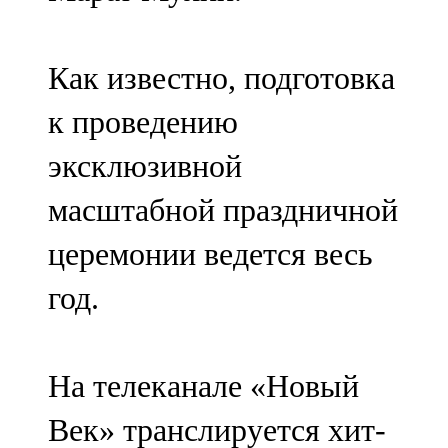
Как известно, подготовка
к проведению
эксклюзивной
масштабной праздничной
церемонии ведется весь
год.
На телеканале «Новый
Век» транслируется хит-