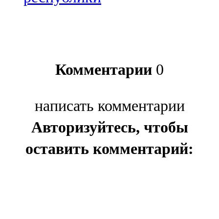
Комментарии
0
написать комментарии
Авторизуйтесь, чтобы
оставить комментарий: