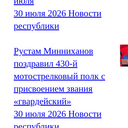
июля
30 июля 2026
Новости
республики
Рустам Минниханов
поздравил 430-й
мотострелковый полк с
присвоением звания
«гвардейский»
30 июля 2026
Новости
республики