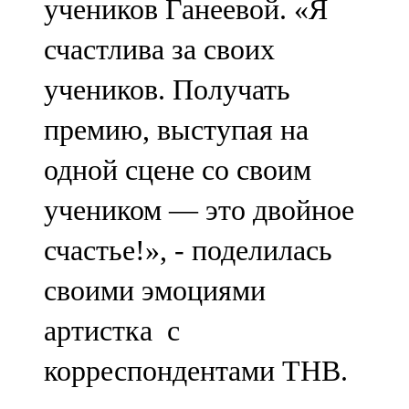
учеников Ганеевой. «Я
счастлива за своих
учеников. Получать
премию, выступая на
одной сцене со своим
учеником — это двойное
счастье!», - поделилась
своими эмоциями
артистка с
корреспондентами ТНВ.