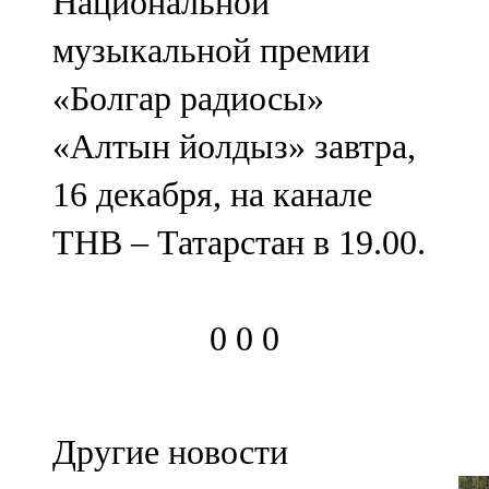
Национальной
музыкальной премии
«Болгар радиосы»
«Алтын йолдыз» завтра,
16 декабря, на канале
ТНВ – Татарстан в 19.00.
0
0
0
Другие новости