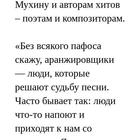
Мухину и авторам хитов
– поэтам и композиторам.
«Без всякого пафоса
скажу, аранжировщики
— люди, которые
решают судьбу песни.
Часто бывает так: люди
что-то напоют и
приходят к нам со