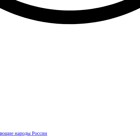
няющие народы России