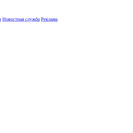
р
Новостная служба
Реклама