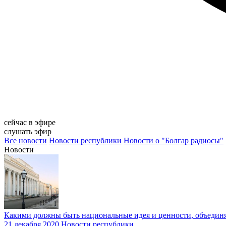
сейчас в эфире
слушать эфир
Все новости
Новости республики
Новости о "Болгар радиосы"
Новости
Какими должны быть национальные идея и ценности, объеди
21 декабря 2020
Новости республики