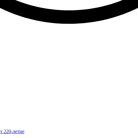
т 220-летие