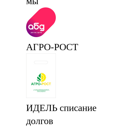
мы
АГРО-РОСТ
ИДЕЛЬ списание
долгов