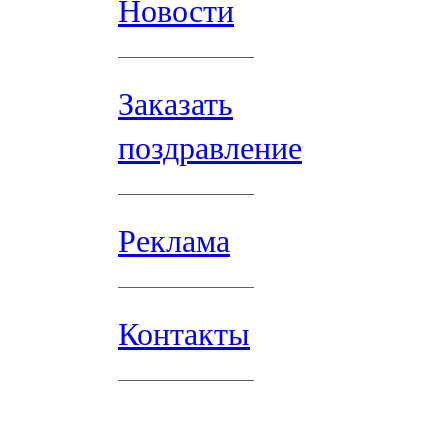
Новости
Заказать
поздравление
Реклама
Контакты