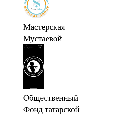
Мастерская
Мустаевой
Общественный
Фонд татарской