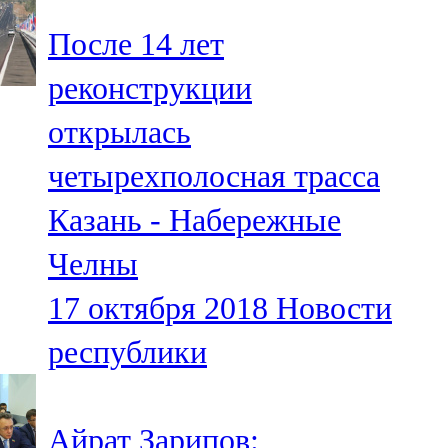
После 14 лет
реконструкции
открылась
четырехполосная трасса
Казань - Набережные
Челны
17 октября 2018
Новости
республики
Айрат Зарипов: