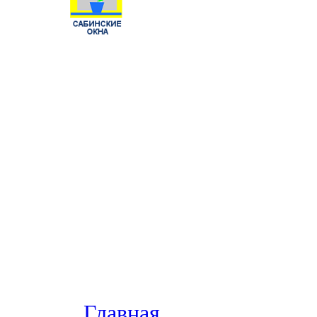
Главная