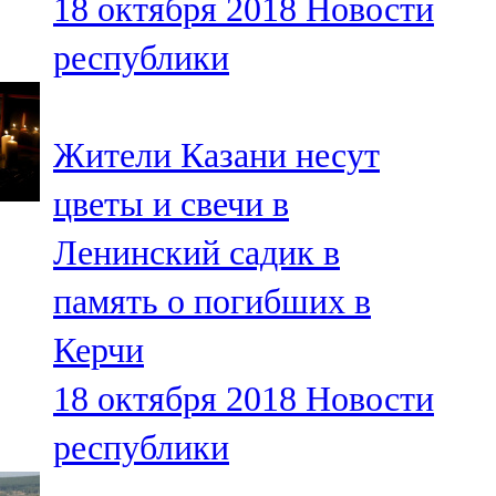
18 октября 2018
Новости
республики
Жители Казани несут
цветы и свечи в
Ленинский садик в
память о погибших в
Керчи
18 октября 2018
Новости
республики