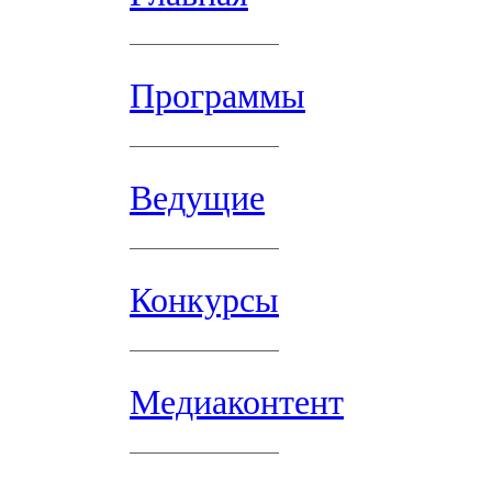
Программы
Ведущие
Конкурсы
Медиаконтент