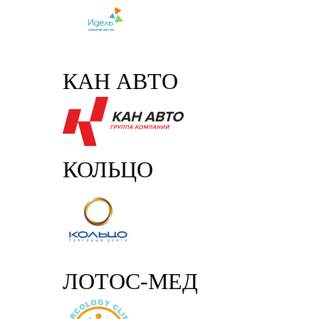
КАН АВТО
КОЛЬЦО
ЛОТОС-МЕД