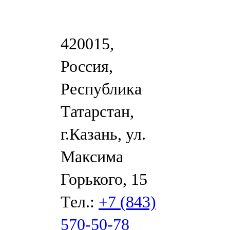
420015,
Россия,
Республика
Татарстан,
г.Казань, ул.
Максима
Горького, 15
Тел.:
+7 (843)
570-50-78