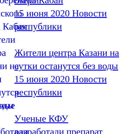
озера Кабан
15 июня 2020
Новости
республики
Жители центра Казани на
сутки останутся без воды
15 июня 2020
Новости
республики
Ученые КФУ
разработали препарат,