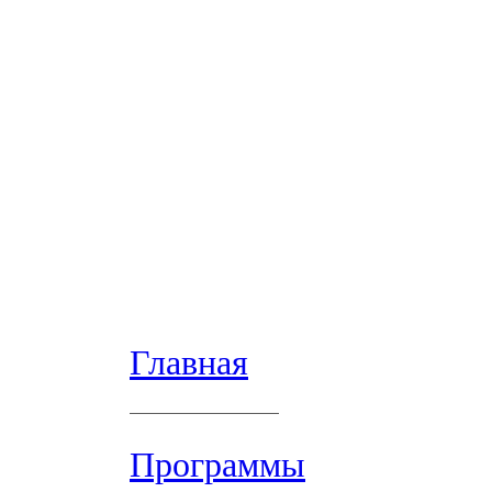
Главная
Программы