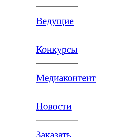
Ведущие
Конкурсы
Медиаконтент
Новости
Заказать