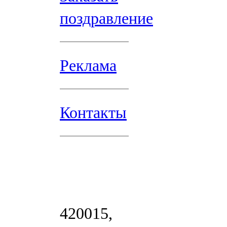
поздравление
Реклама
Контакты
420015,