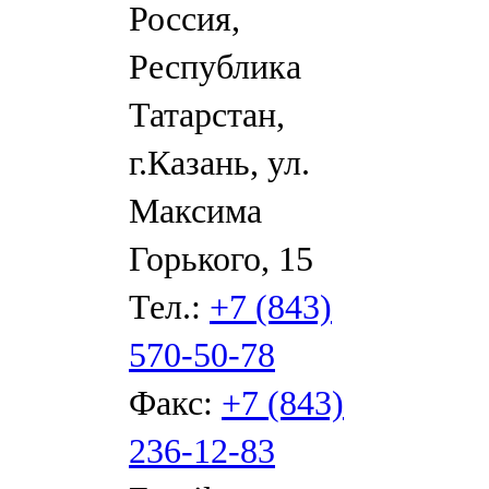
Россия,
Республика
Татарстан,
г.Казань, ул.
Максима
Горького, 15
Тел.:
+7 (843)
570-50-78
Факс:
+7 (843)
236-12-83