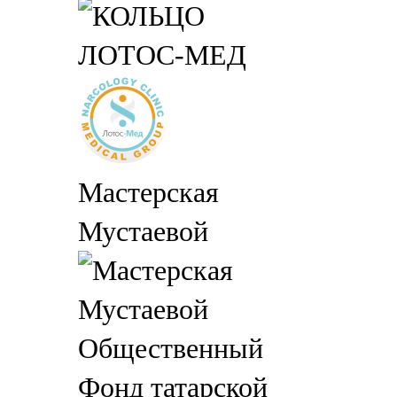
ЛОТОС-МЕД
Мастерская
Мустаевой
Общественный
Фонд татарской