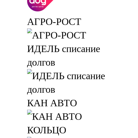
АГРО-РОСТ
ИДЕЛЬ списание
долгов
КАН АВТО
КОЛЬЦО