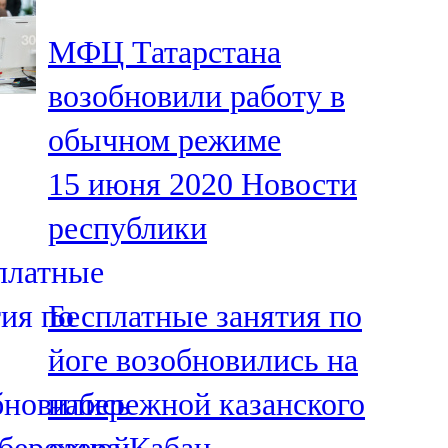
МФЦ Татарстана
возобновили работу в
обычном режиме
15 июня 2020
Новости
республики
Бесплатные занятия по
йоге возобновились на
набережной казанского