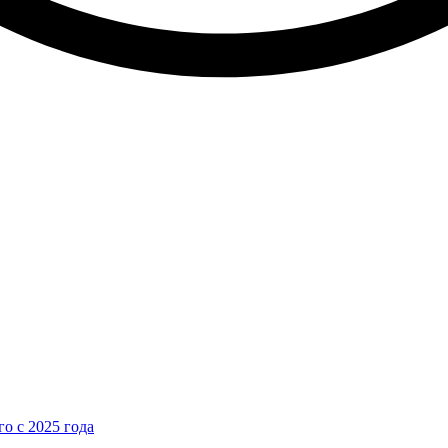
о с 2025 года