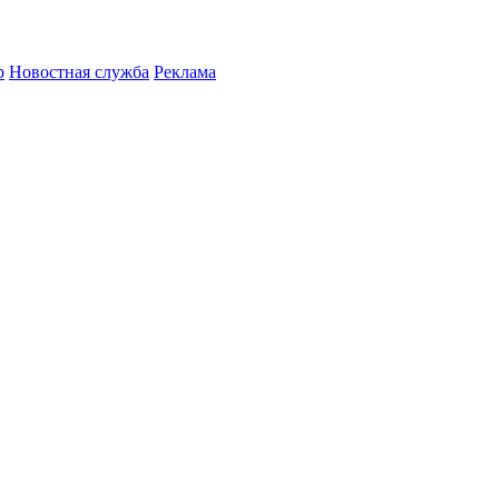
р
Новостная служба
Реклама