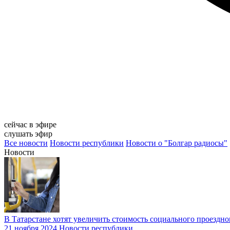
сейчас в эфире
слушать эфир
Все новости
Новости республики
Новости о "Болгар радиосы"
Новости
В Татарстане хотят увеличить стоимость социального проездног
21 ноября 2024
Новости республики