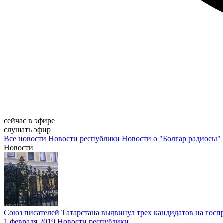
сейчас в эфире
слушать эфир
Все новости
Новости республики
Новости о "Болгар радиосы"
Новости
Союз писателей Татарстана выдвинул трех кандидатов на гос
1 февраля 2019
Новости республики