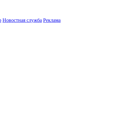
р
Новостная служба
Реклама