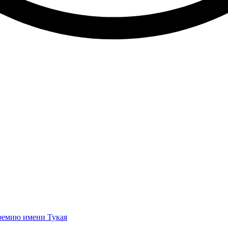
премию имени Тукая