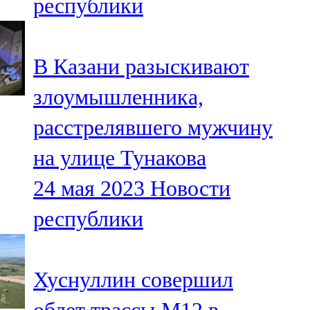
республики
В Казани разыскивают
злоумышленника,
расстрелявшего мужчину
на улице Тунакова
24 мая 2023
Новости
республики
Хуснуллин совершил