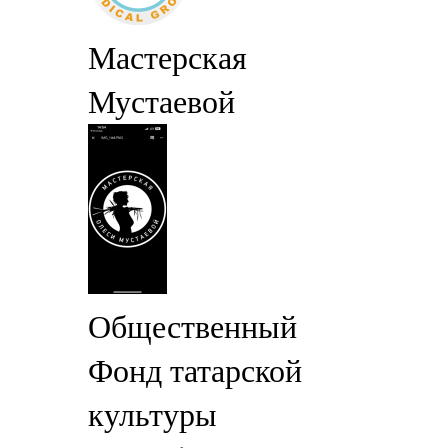
Мастерская
Мустаевой
Общественный
Фонд татарской
культуры