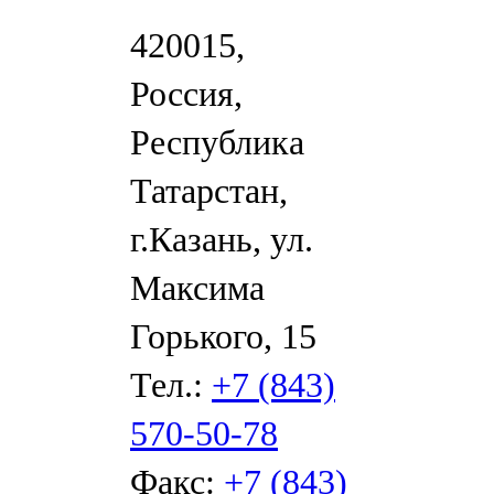
420015,
Россия,
Республика
Татарстан,
г.Казань, ул.
Максима
Горького, 15
Тел.:
+7 (843)
570-50-78
Факс:
+7 (843)