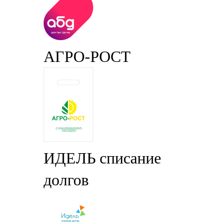
АГРО-РОСТ
ИДЕЛЬ списание
долгов