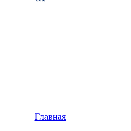
Главная