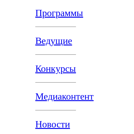
Программы
Ведущие
Конкурсы
Медиаконтент
Новости