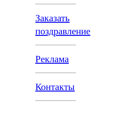
Заказать
поздравление
Реклама
Контакты