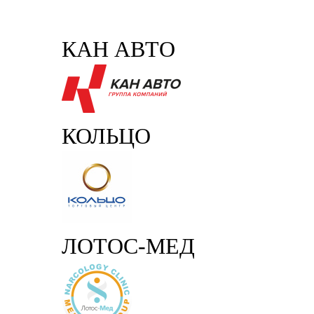
КАН АВТО
КОЛЬЦО
ЛОТОС-МЕД