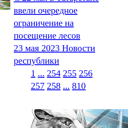
ввели очередное
ограничение на
посещение лесов
23 мая 2023
Новости
республики
1
...
254
255
256
257
258
...
810