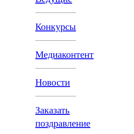
Конкурсы
Медиаконтент
Новости
Заказать
поздравление