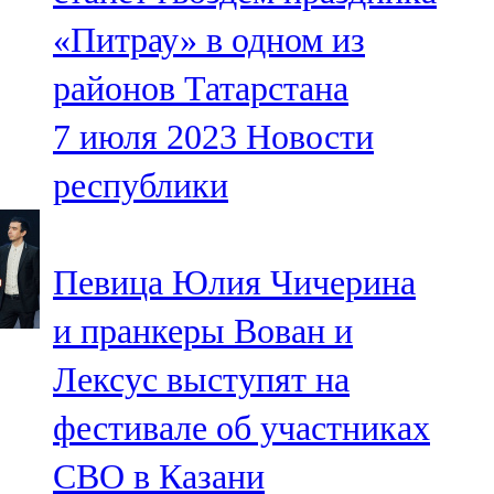
«Питрау» в одном из
районов Татарстана
7 июля 2023
Новости
республики
Певица Юлия Чичерина
и пранкеры Вован и
Лексус выступят на
фестивале об участниках
СВО в Казани