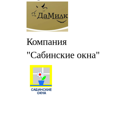
Компания
"Сабинские окна"