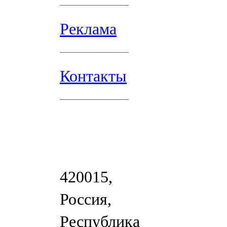
Реклама
Контакты
420015,
Россия,
Республика