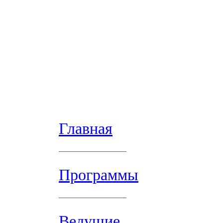
Главная
Программы
Ведущие