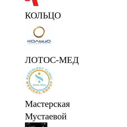
КОЛЬЦО
ЛОТОС-МЕД
Мастерская
Мустаевой