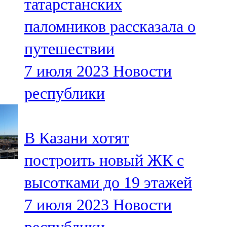
татарстанских
паломников рассказала о
путешествии
7 июля 2023
Новости
республики
В Казани хотят
построить новый ЖК с
высотками до 19 этажей
7 июля 2023
Новости