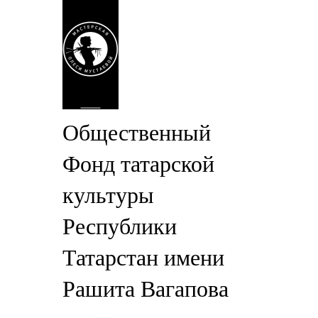
Общественный
Фонд татарской
культуры
Республики
Татарстан имени
Рашита Вагапова