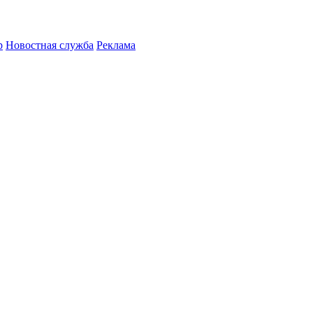
р
Новостная служба
Реклама