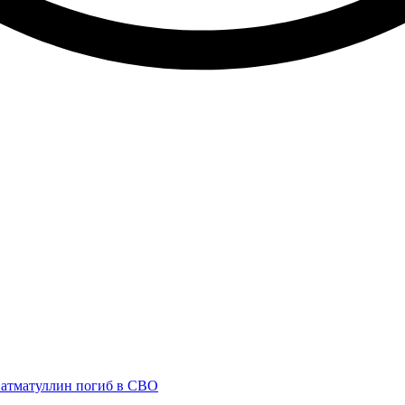
Хатматуллин погиб в СВО