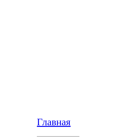
Главная