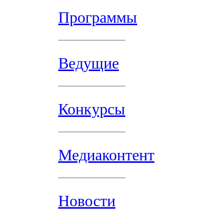
Программы
Ведущие
Конкурсы
Медиаконтент
Новости