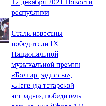
12 декабря 2021
Новости
республики
Стали известны
победители IX
Национальной
музыкальной премии
«Болгар радиосы»,
«Легенда татарской
эстрады», победитель