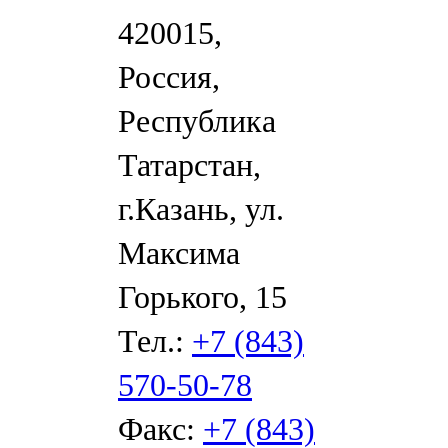
420015,
Россия,
Республика
Татарстан,
г.Казань, ул.
Максима
Горького, 15
Тел.:
+7 (843)
570-50-78
Факс:
+7 (843)