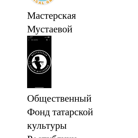
Мастерская
Мустаевой
Общественный
Фонд татарской
культуры