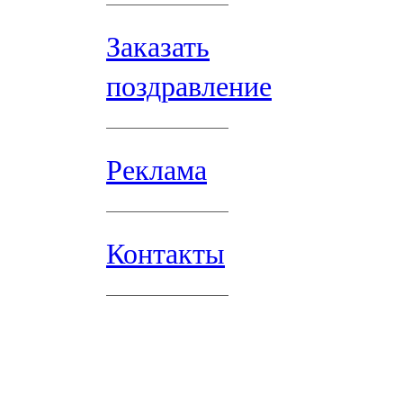
Заказать
поздравление
Реклама
Контакты