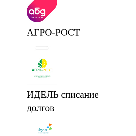
АГРО-РОСТ
ИДЕЛЬ списание
долгов