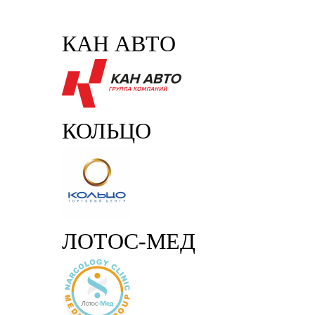
КАН АВТО
КОЛЬЦО
ЛОТОС-МЕД