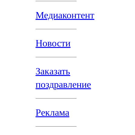
Медиаконтент
Новости
Заказать
поздравление
Реклама