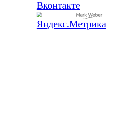
Вконтакте