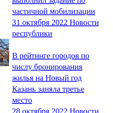
выполнил задание по
частичной мобилизации
31 октября 2022
Новости
республики
В рейтинге городов по
числу бронирования
жилья на Новый год
Казань заняла третье
место
28 октября 2022
Новости