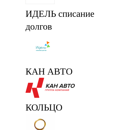
ИДЕЛЬ списание
долгов
КАН АВТО
КОЛЬЦО