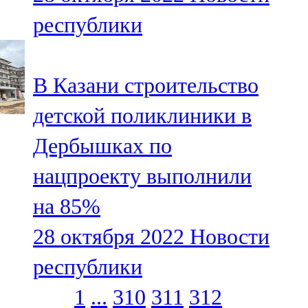
республики
В Казани строительство
детской поликлиники в
Дербышках по
нацпроекту выполнили
на 85%
28 октября 2022
Новости
республики
1
...
310
311
312