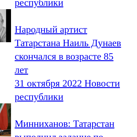
республики
Народный артист
Татарстана Наиль Дунаев
скончался в возрасте 85
лет
31 октября 2022
Новости
республики
Минниханов: Татарстан