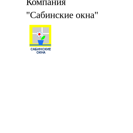
Компания
"Сабинские окна"