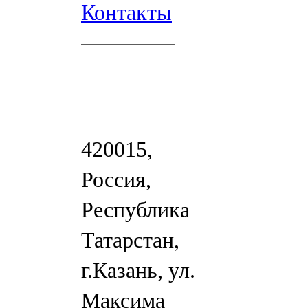
Контакты
420015,
Россия,
Республика
Татарстан,
г.Казань, ул.
Максима