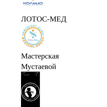
ЛОТОС-МЕД
Мастерская
Мустаевой