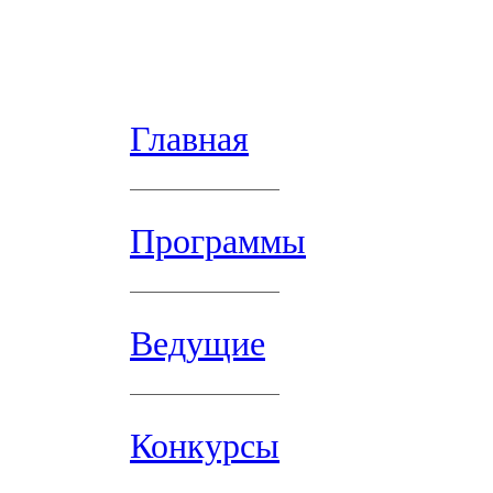
Главная
Программы
Ведущие
Конкурсы