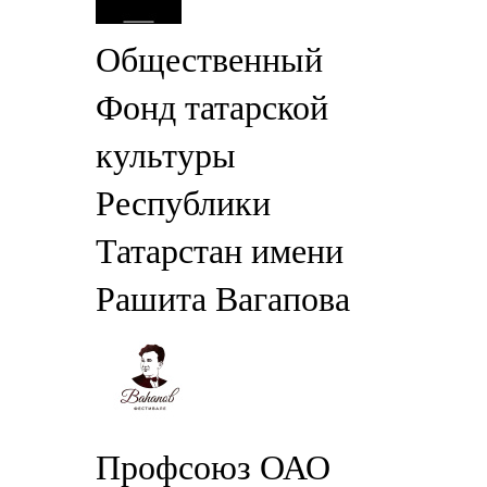
Общественный
Фонд татарской
культуры
Республики
Татарстан имени
Рашита Вагапова
Профсоюз ОАО