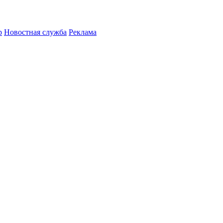
р
Новостная служба
Реклама