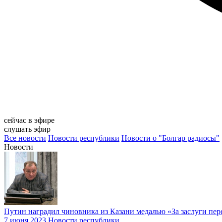
сейчас в эфире
слушать эфир
Все новости
Новости республики
Новости о "Болгар радиосы"
Новости
Путин наградил чиновника из Казани медалью «За заслуги пер
7 июня 2023
Новости республики