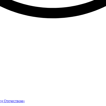
ед Отечеством»