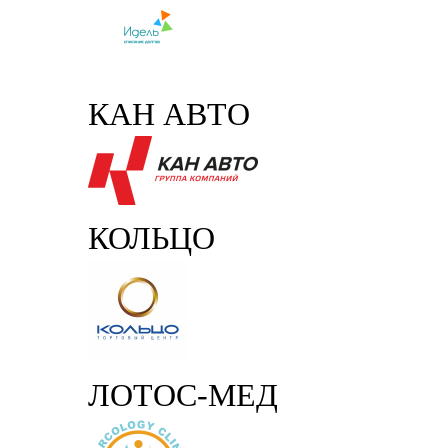
КАН АВТО
КОЛЬЦО
ЛОТОС-МЕД