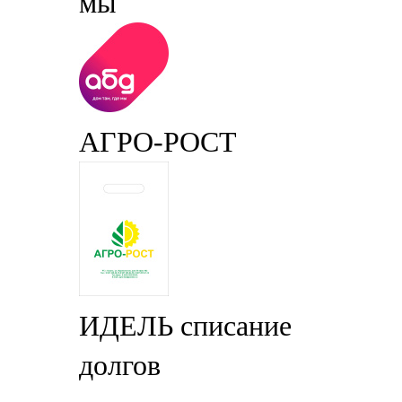
мы
АГРО-РОСТ
ИДЕЛЬ списание
долгов