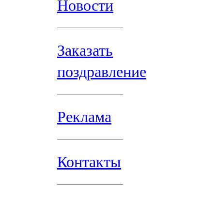
Новости
Заказать
поздравление
Реклама
Контакты