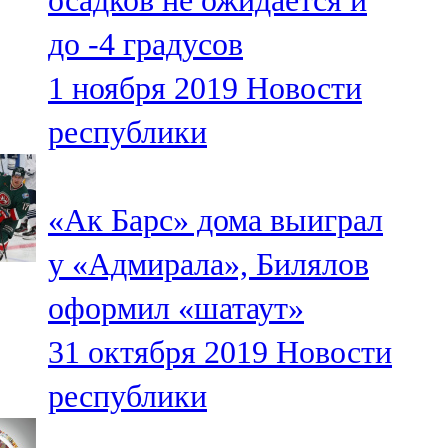
осадков не ожидается и
до -4 градусов
1 ноября 2019
Новости
республики
«Ак Барс» дома выиграл
у «Адмирала», Билялов
оформил «шатаут»
31 октября 2019
Новости
республики