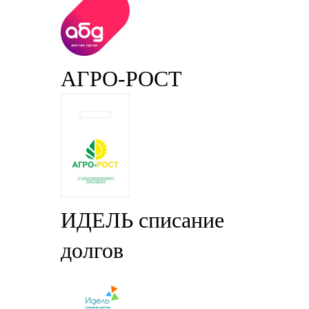
АГРО-РОСТ
ИДЕЛЬ списание
долгов