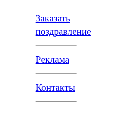
Заказать
поздравление
Реклама
Контакты