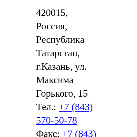
420015,
Россия,
Республика
Татарстан,
г.Казань, ул.
Максима
Горького, 15
Тел.:
+7 (843)
570-50-78
Факс:
+7 (843)