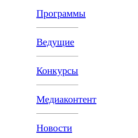
Программы
Ведущие
Конкурсы
Медиаконтент
Новости