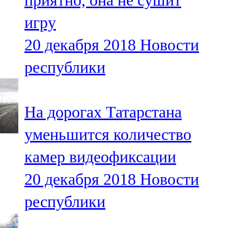
приятно, она не сушит
игру
20 декабря 2018
Новости
республики
На дорогах Татарстана
уменьшится количество
камер видеофиксации
20 декабря 2018
Новости
республики