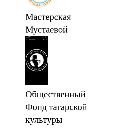
Мастерская
Мустаевой
Общественный
Фонд татарской
культуры