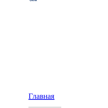
Главная