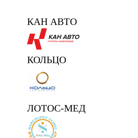
КАН АВТО
КОЛЬЦО
ЛОТОС-МЕД