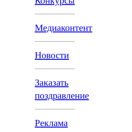
Конкурсы
Медиаконтент
Новости
Заказать
поздравление
Реклама