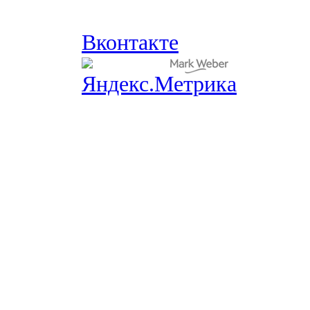
Вконтакте