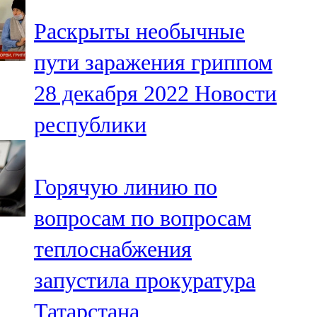
Раскрыты необычные
пути заражения гриппом
28 декабря 2022
Новости
республики
Горячую линию по
вопросам по вопросам
теплоснабжения
запустила прокуратура
Татарстана