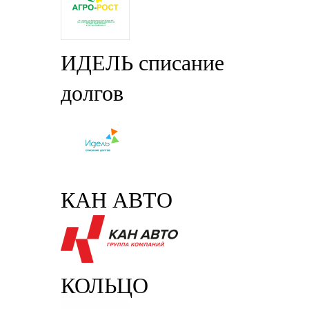
ИДЕЛЬ списание
долгов
КАН АВТО
КОЛЬЦО