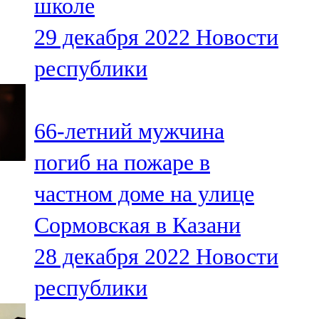
школе
29 декабря 2022
Новости
республики
66-летний мужчина
погиб на пожаре в
частном доме на улице
Сормовская в Казани
28 декабря 2022
Новости
республики