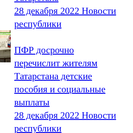
28 декабря 2022
Новости
республики
ПФР досрочно
перечислит жителям
Татарстана детские
пособия и социальные
выплаты
28 декабря 2022
Новости
республики