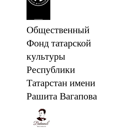
Общественный
Фонд татарской
культуры
Республики
Татарстан имени
Рашита Вагапова