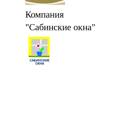
Компания
"Сабинские окна"