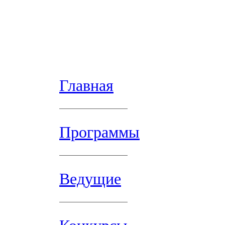
Главная
Программы
Ведущие