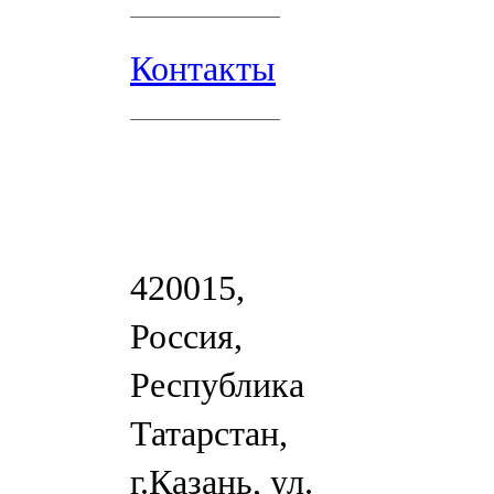
Контакты
420015,
Россия,
Республика
Татарстан,
г.Казань, ул.