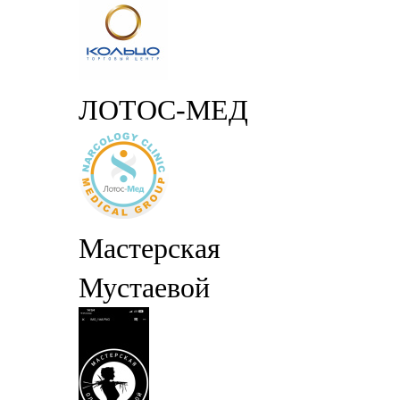
ЛОТОС-МЕД
Мастерская
Мустаевой