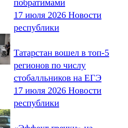
побратимами
17 июля 2026
Новости
республики
Татарстан вошел в топ-5
регионов по числу
стобалльников на ЕГЭ
17 июля 2026
Новости
республики