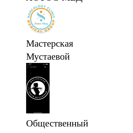
Мастерская
Мустаевой
Общественный