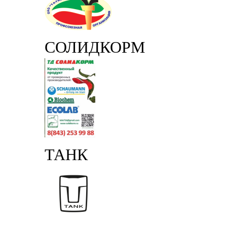
СОЛИДКОРМ
ТАНК