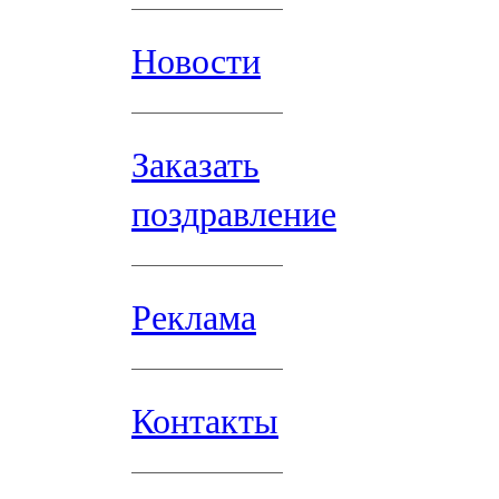
Новости
Заказать
поздравление
Реклама
Контакты