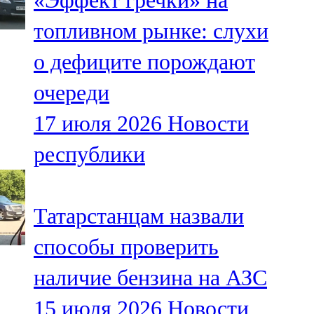
«Эффект гречки» на
топливном рынке: слухи
о дефиците порождают
очереди
17 июля 2026
Новости
республики
Татарстанцам назвали
способы проверить
наличие бензина на АЗС
15 июля 2026
Новости