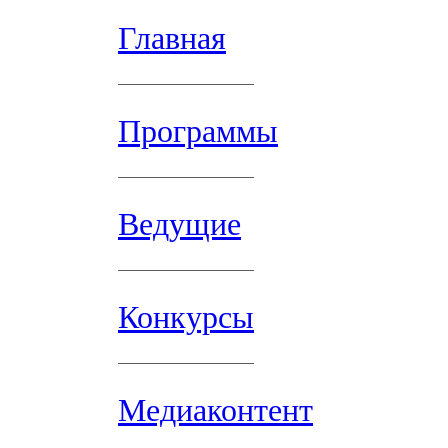
Главная
Программы
Ведущие
Конкурсы
Медиаконтент