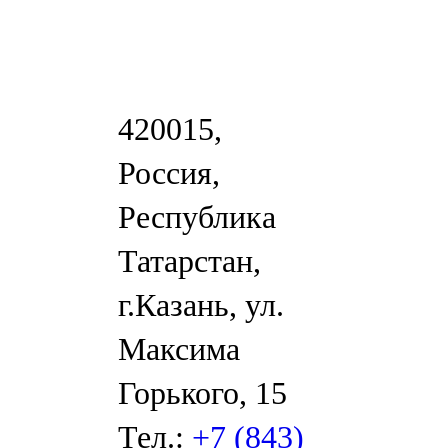
420015,
Россия,
Республика
Татарстан,
г.Казань, ул.
Максима
Горького, 15
Тел.:
+7 (843)