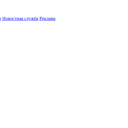
р
Новостная служба
Реклама