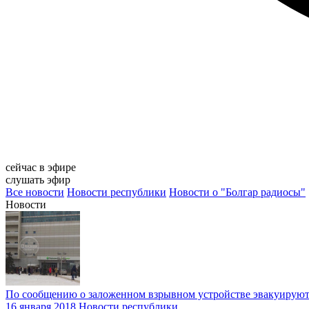
сейчас в эфире
слушать эфир
Все новости
Новости республики
Новости о "Болгар радиосы"
Новости
По сообщению о заложенном взрывном устройстве эвакуируют
16 января 2018
Новости республики