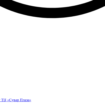
 ТЦ «Сувар Плаза»