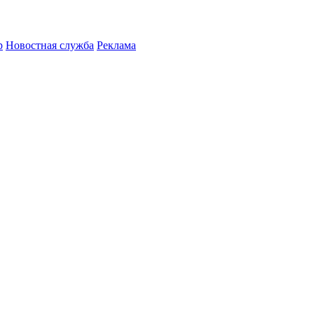
р
Новостная служба
Реклама