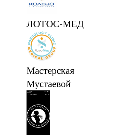
ЛОТОС-МЕД
Мастерская
Мустаевой