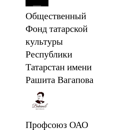
Общественный
Фонд татарской
культуры
Республики
Татарстан имени
Рашита Вагапова
Профсоюз ОАО