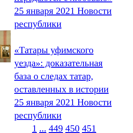
25 января 2021
Новости
республики
«Татары уфимского
уезда»: доказательная
база о следах татар,
оставленных в истории
25 января 2021
Новости
республики
1
...
449
450
451