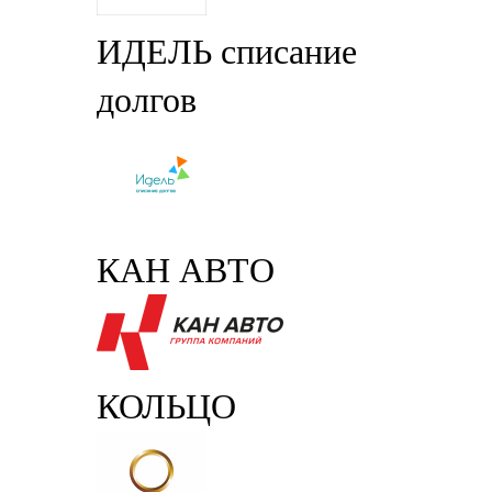
ИДЕЛЬ списание
долгов
КАН АВТО
КОЛЬЦО