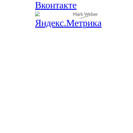
Вконтакте