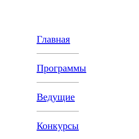
Главная
Программы
Ведущие
Конкурсы