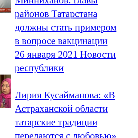
Минниханов: главы
районов Татарстана
должны стать примером
в вопросе вакцинации
26 января 2021
Новости
республики
Лирия Кусайманова: «В
Астраханской области
татарские традиции
передаются с любовью»