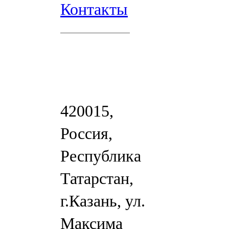
Контакты
420015,
Россия,
Республика
Татарстан,
г.Казань, ул.
Максима