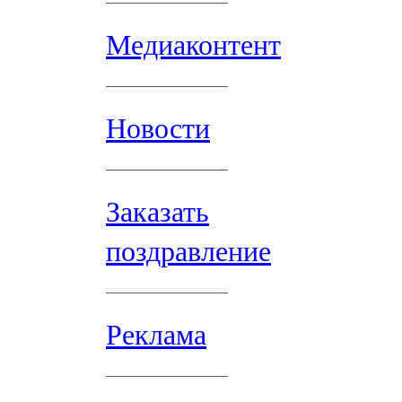
Медиаконтент
Новости
Заказать
поздравление
Реклама