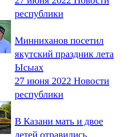
27 июня 2022
Новости
республики
Минниханов посетил
якутский праздник лета
Ысыах
27 июня 2022
Новости
республики
В Казани мать и двое
детей отравились