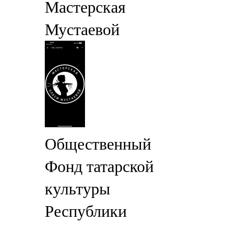
Мастерская
Мустаевой
Общественный
Фонд татарской
культуры
Республики