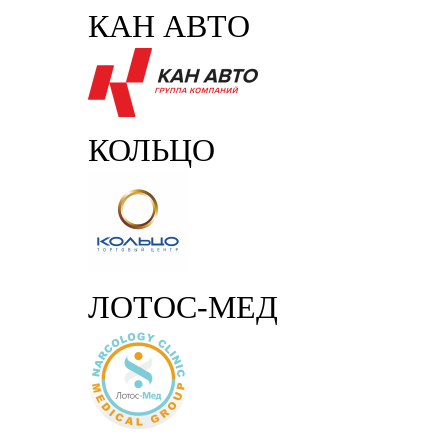
КАН АВТО
КОЛЬЦО
ЛОТОС-МЕД