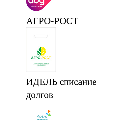
АГРО-РОСТ
ИДЕЛЬ списание
долгов