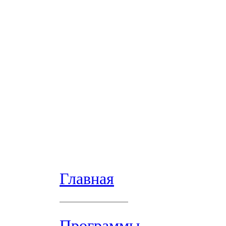
Главная
Программы