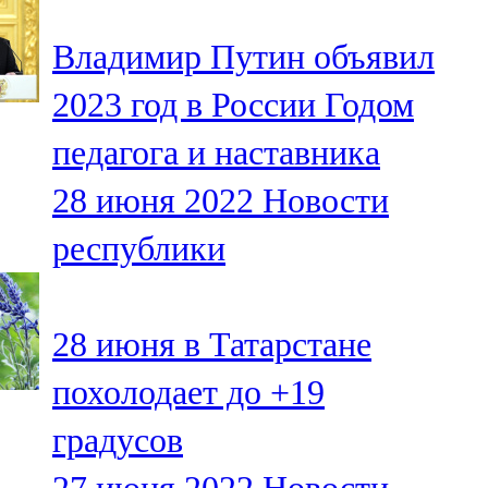
Владимир Путин объявил
2023 год в России Годом
педагога и наставника
28 июня 2022
Новости
республики
28 июня в Татарстане
похолодает до +19
градусов