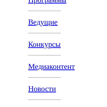
Ведущие
Конкурсы
Медиаконтент
Новости