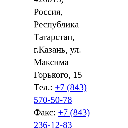
Россия,
Республика
Татарстан,
г.Казань, ул.
Максима
Горького, 15
Тел.:
+7 (843)
570-50-78
Факс:
+7 (843)
236-12-83