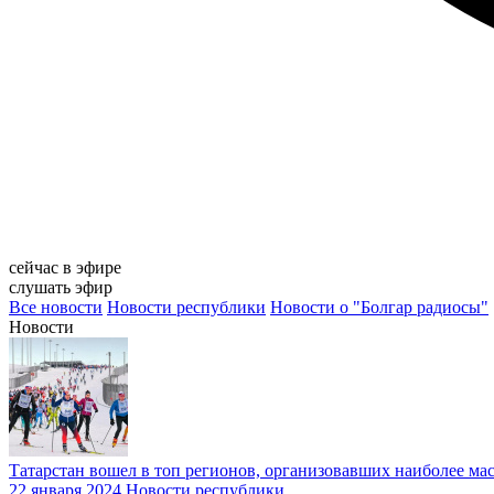
сейчас в эфире
слушать эфир
Все новости
Новости республики
Новости о "Болгар радиосы"
Новости
Татарстан вошел в топ регионов, организовавших наиболее ма
22 января 2024
Новости республики