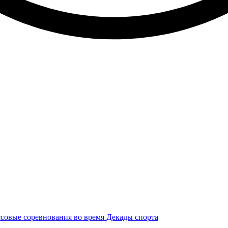
ссовые соревнования во время Декады спорта