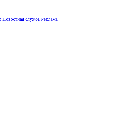
р
Новостная служба
Реклама